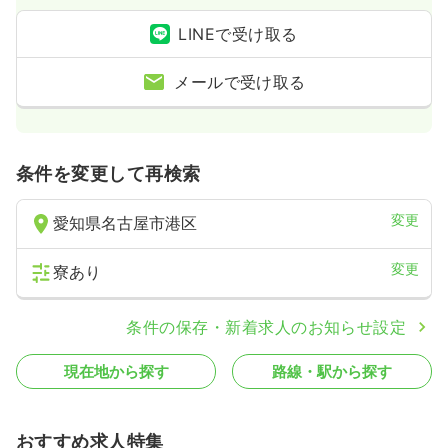
LINEで受け取る
メールで受け取る
条件を変更して再検索
変更
愛知県名古屋市港区
変更
寮あり
条件の保存・新着求人のお知らせ設定
現在地から探す
路線・駅から探す
おすすめ求人特集