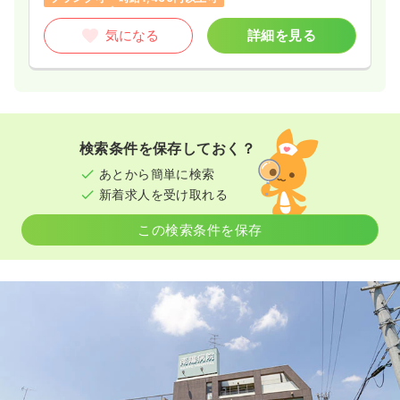
気になる
詳細を見る
検索条件を保存しておく？
あとから簡単に検索
新着求人を受け取れる
この検索条件を保存