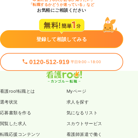
「転職するかどうか迷っている」など
お気軽にご相談ください
登録して相談してみる
0120-512-919
平日9:00～18:00
看護roo!転職とは
Myページ
選考状況
求人を探す
応募書類を作る
気になるリスト
閲覧した求人
スカウトサービス
転職応援コンテンツ
看護師派遣で働く