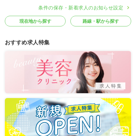
条件の保存・新着求人のお知らせ設定
現在地から探す
路線・駅から探す
おすすめ求人特集