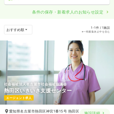
条件の保存・新着求人のお知らせ設定
1-1件 / 1施設
※一時募集休止中を含む
社会福祉法人名古屋市社会福祉協議会
熱田区いきいき支援センター
エージェント求人
愛知県名古屋市熱田区神宮1番15号 熱田区
施設詳細