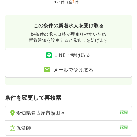
1
1~1件（全
件）
この条件の新着求人を受け取る
好条件の求人は枠が埋まりやすいため
新着通知を設定すると見逃しを防げます
LINEで受け取る
メールで受け取る
条件を変更して再検索
変更
愛知県名古屋市熱田区
変更
保健師