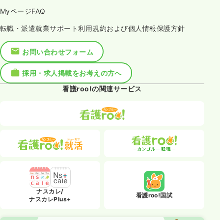
MyページFAQ
転職・派遣就業サポート利用規約および個人情報保護方針
お問い合わせフォーム
採用・求人掲載をお考えの方へ
看護roo!の関連サービス
ナスカレ/
看護roo!国試
ナスカレPlus+