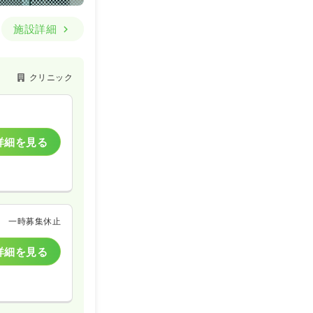
施設詳細
クリニック
詳細を見る
一時募集休止
詳細を見る