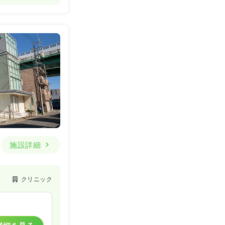
施設詳細
クリニック