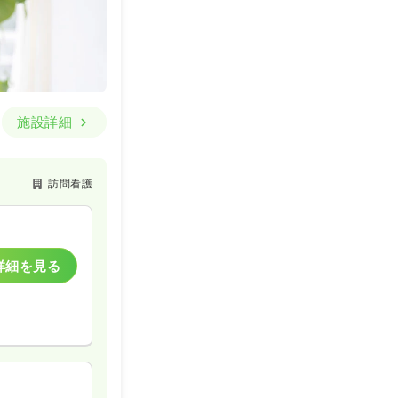
施設詳細
訪問看護
詳細を見る