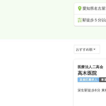
愛知県名古屋
駅徒歩５分以
医療法人二高会
高木医院
直接応募求人
車
栄生駅徒歩8分 東