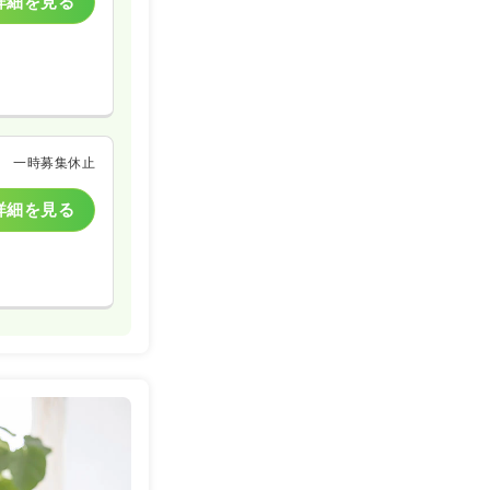
詳細を見る
一時募集休止
詳細を見る