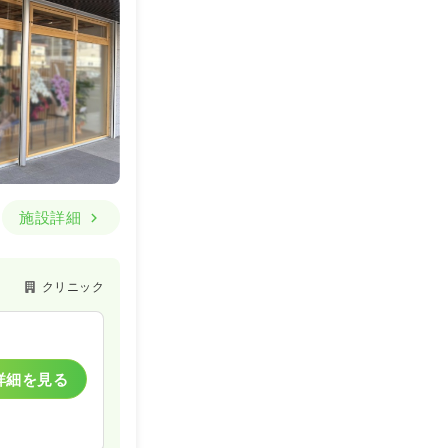
施設詳細
クリニック
詳細を見る