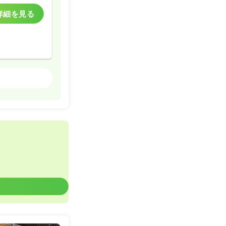
詳細を見る
訪問看護
詳細を見る