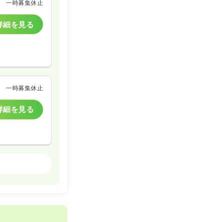
一時募集休止
詳細を見る
一時募集休止
詳細を見る
精神科病院
一時募集休止
詳細を見る