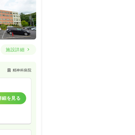
施設詳細
精神科病院
詳細を見る