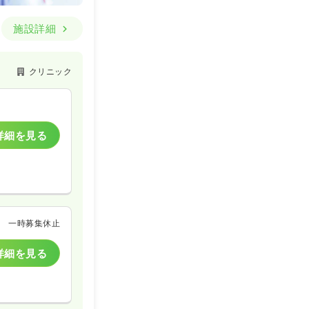
施設詳細
クリニック
詳細を見る
一時募集休止
詳細を見る