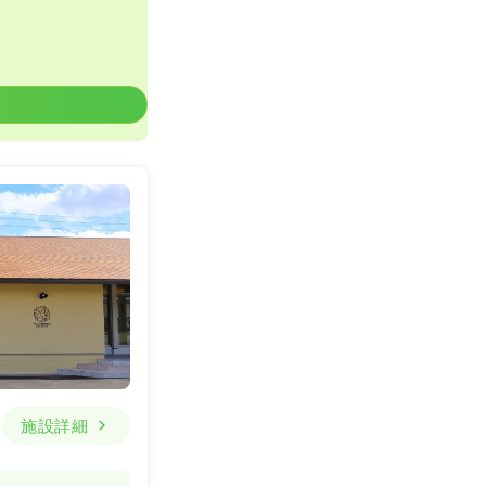
一時募集休止
詳細を見る
施設詳細