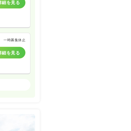
詳細を見る
一時募集休止
詳細を見る
ケア・デイサービス
一時募集休止
詳細を見る