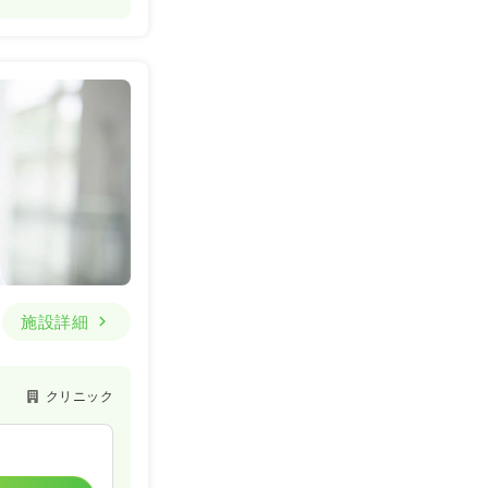
施設詳細
クリニック