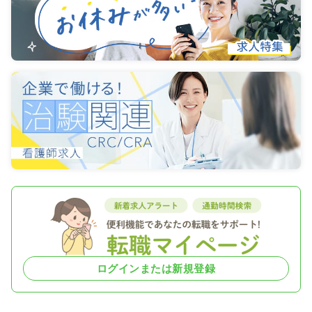
ログインまたは新規登録