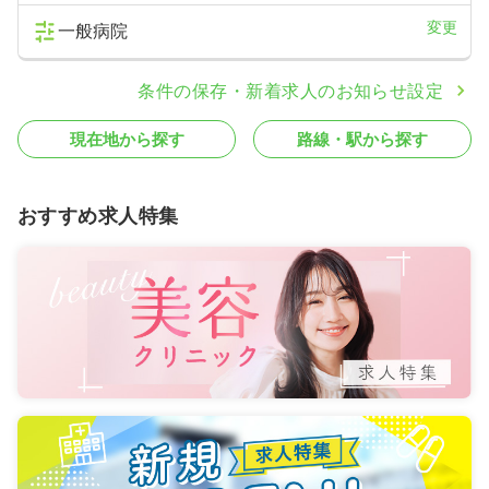
変更
一般病院
条件の保存・新着求人のお知らせ設定
現在地から探す
路線・駅から探す
おすすめ求人特集