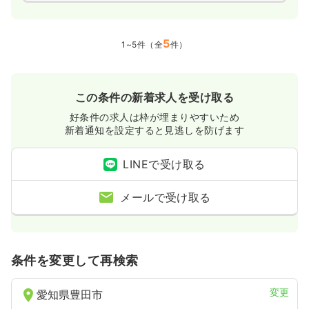
5
1~5件（全
件）
この条件の新着求人を受け取る
好条件の求人は枠が埋まりやすいため
新着通知を設定すると見逃しを防げます
LINEで受け取る
メールで受け取る
条件を変更して再検索
変更
愛知県豊田市