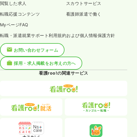
閲覧した求人
スカウトサービス
転職応援コンテンツ
看護師派遣で働く
MyページFAQ
転職・派遣就業サポート利用規約および個人情報保護方針
お問い合わせフォーム
採用・求人掲載をお考えの方へ
看護roo!の関連サービス
ナスカレ/