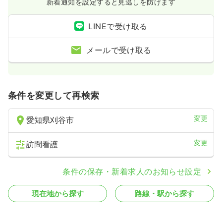
新着通知を設定すると見逃しを防げます
LINEで受け取る
メールで受け取る
条件を変更して再検索
変更
愛知県刈谷市
変更
訪問看護
条件の保存・新着求人のお知らせ設定
現在地から探す
路線・駅から探す