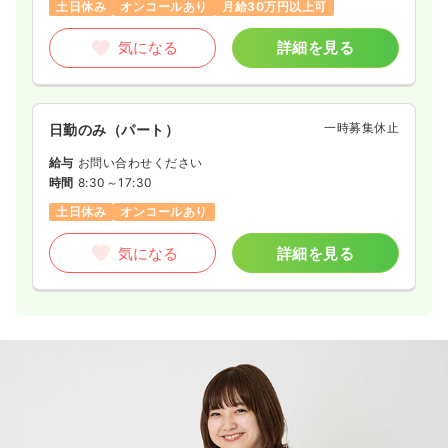
土日休み
オンコールあり
月給30万円以上可
気になる
詳細を見る
一時募集休止
日勤のみ（パート）
給与
お問い合わせください
時間
8:30～17:30
土日休み
オンコールあり
気になる
詳細を見る