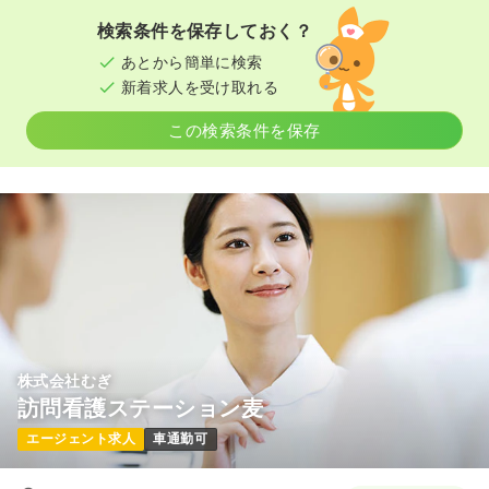
検索条件を保存しておく？
あとから簡単に検索
新着求人を受け取れる
この検索条件を保存
株式会社むぎ
訪問看護ステーション麦
エージェント求人
車通勤可