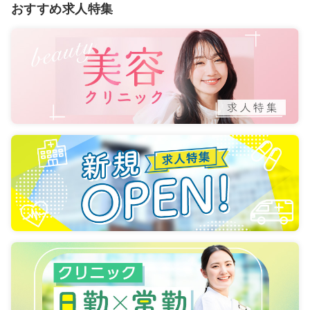
おすすめ求人特集