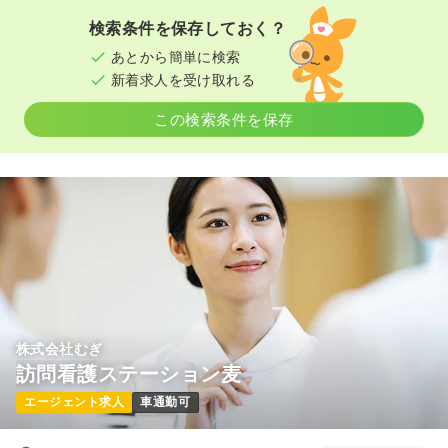
検索条件を保存しておく？
あとから簡単に検索
新着求人を受け取れる
この検索条件を保存
株式会社むぎ
訪問看護ステーション麦
エージェント求人
車通勤可