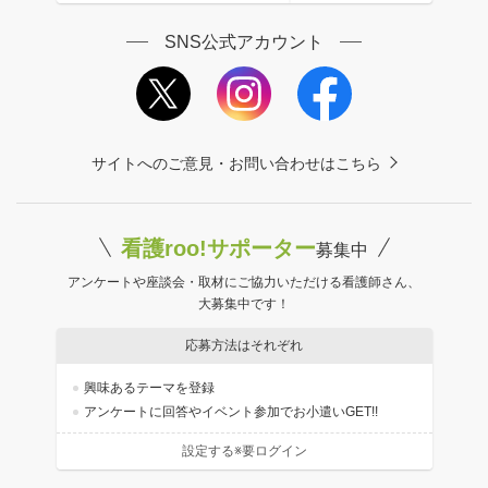
SNS公式アカウント
サイトへのご意見・お問い合わせはこちら
看護roo!サポーター
募集中
アンケートや座談会・取材にご協力いただける看護師さん、
大募集中です！
応募方法はそれぞれ
興味あるテーマを登録
アンケートに回答やイベント参加でお小遣いGET!!
設定する※要ログイン