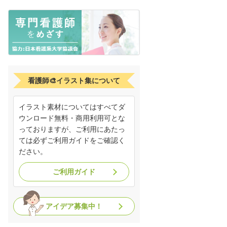
看護師🎨イラスト集について
イラスト素材についてはすべてダ
ウンロード無料・商用利用可とな
っておりますが、ご利用にあたっ
ては必ずご利用ガイドをご確認く
ださい。
ご利用ガイド
アイデア募集中！