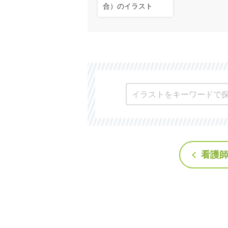
合）のイラスト
看護師