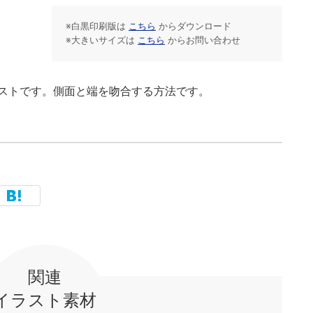
※白黒印刷版は
こちら
からダウンロード
※大きいサイズは
こちら
からお問い合わせ
ストです。側面と端を吻合する方法です。
関連
イラスト素材