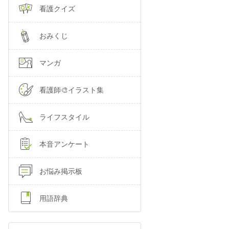
看護クイズ
おみくじ
マンガ
看護師🎨イラスト集
ライフスタイル
本音アンケート
お悩み掲示板
用語辞典