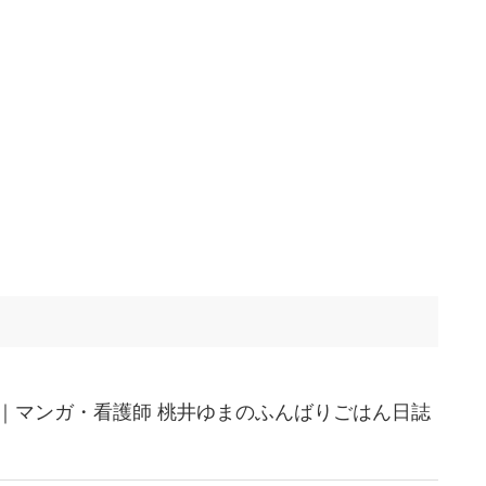
｜マンガ・看護師 桃井ゆまのふんばりごはん日誌