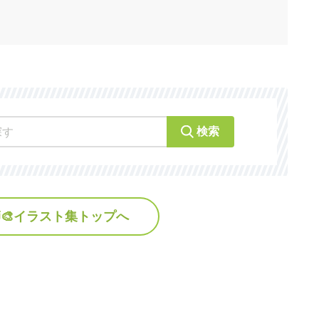
検索
🎨イラスト集トップへ