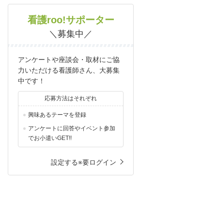
看護roo!サポーター
＼募集中／
アンケートや座談会・取材にご協
力いただける看護師さん、大募集
中です！
応募方法はそれぞれ
興味あるテーマを登録
アンケートに回答やイベント参加
でお小遣いGET!!
設定する※要ログイン