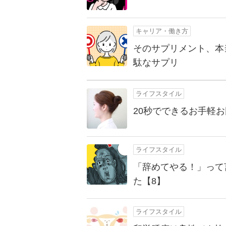
キャリア・働き方
そのサプリメント、本
駄なサプリ
ライフスタイル
20秒でできるお手軽お団
ライフスタイル
「辞めてやる！」って
た【8】
ライフスタイル