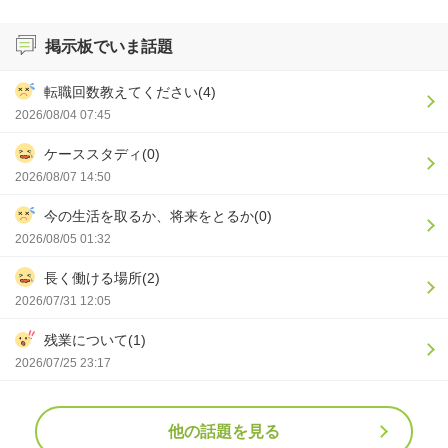
掲示板でいま話題
転職回数教えてください(4)
2026/08/04 07:45
ケーススタディ(0)
2026/08/07 14:50
今の生活を取るか、将来をとるか(0)
2026/08/05 01:32
長く働ける場所(2)
2026/07/31 12:05
残業について(1)
2026/07/25 23:17
他の話題を見る