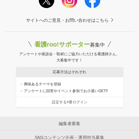
サイトへのご意見・お問い合わせはこちら
看護roo!サポーター
募集中
アンケートや座談会・取材にご協力いただける看護師さん、
大募集中です！
応募方法はそれぞれ
興味あるテーマを登録
アンケートに回答やイベント参加でお小遣いGET!!
設定する※要ログイン
編集者募集
SNSコンテンツ企画・運用担当募集