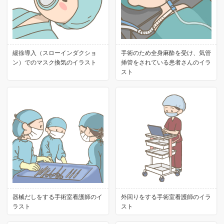
緩徐導入（スローインダクショ
手術のため全身麻酔を受け、気管
ン）でのマスク換気のイラスト
挿管をされている患者さんのイラ
スト
器械だしをする手術室看護師のイ
外回りをする手術室看護師のイラ
ラスト
スト