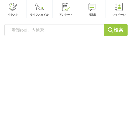
イラスト
ライフスタイル
アンケート
掲示板
マイページ
検索