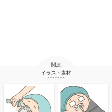
関連
イラスト素材