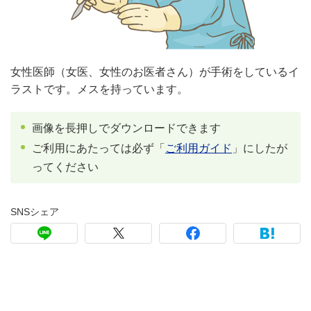
女性医師（女医、女性のお医者さん）が手術をしているイ
ラストです。メスを持っています。
画像を長押しでダウンロードできます
ご利用にあたっては必ず「
ご利用ガイド
」にしたが
ってください
SNSシェア