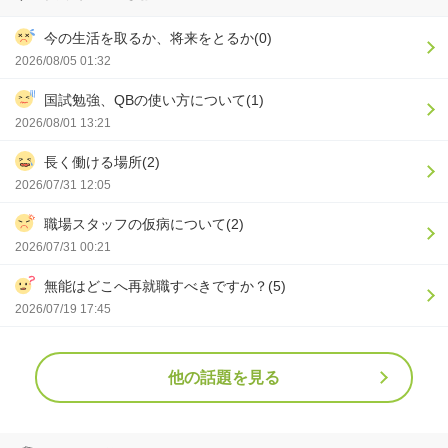
今の生活を取るか、将来をとるか(0)
2026/08/05 01:32
国試勉強、QBの使い方について(1)
2026/08/01 13:21
長く働ける場所(2)
2026/07/31 12:05
職場スタッフの仮病について(2)
2026/07/31 00:21
無能はどこへ再就職すべきですか？(5)
2026/07/19 17:45
他の話題を見る