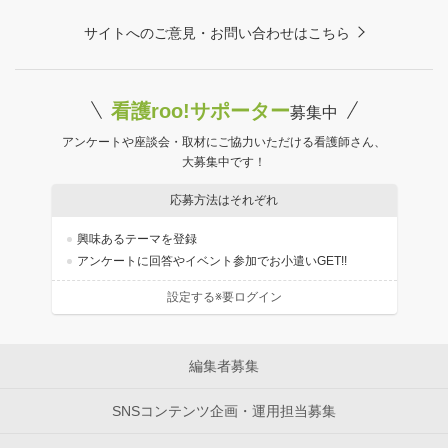
サイトへのご意見・お問い合わせはこちら
看護roo!サポーター
募集中
アンケートや座談会・取材にご協力いただける看護師さん、
大募集中です！
応募方法はそれぞれ
興味あるテーマを登録
アンケートに回答やイベント参加でお小遣いGET!!
設定する※要ログイン
編集者募集
SNSコンテンツ企画・運用担当募集