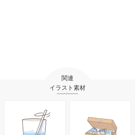
関連
イラスト素材