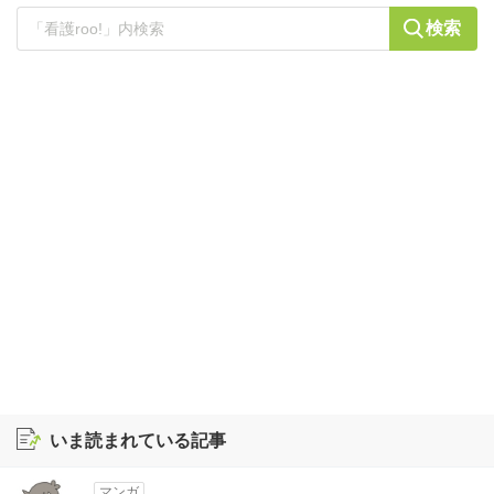
検索
いま読まれている記事
マンガ