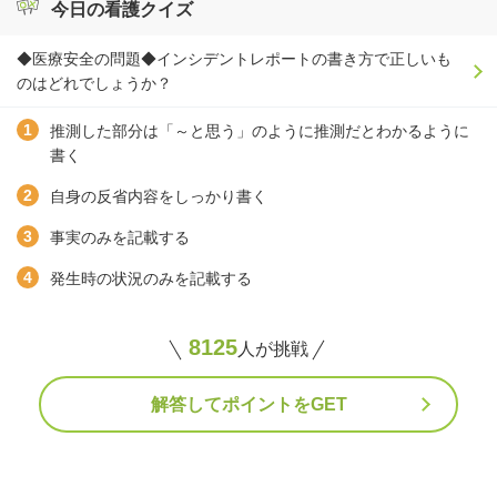
今日の看護クイズ
◆医療安全の問題◆インシデントレポートの書き方で正しいも
のはどれでしょうか？
推測した部分は「～と思う」のように推測だとわかるように
書く
自身の反省内容をしっかり書く
事実のみを記載する
発生時の状況のみを記載する
8125
人が挑戦
解答してポイントをGET