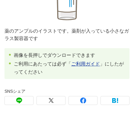
薬のアンプルのイラストです。薬剤が入っている小さなガ
ラス製容器です
画像を長押しでダウンロードできます
ご利用にあたっては必ず「
ご利用ガイド
」にしたが
ってください
SNSシェア