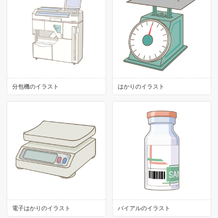
分包機のイラスト
はかりのイラスト
電子はかりのイラスト
バイアルのイラスト