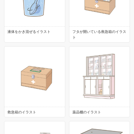
液体をかき混ぜるイラスト
フタが開いている救急箱のイラス
ト
救急箱のイラスト
薬品棚のイラスト