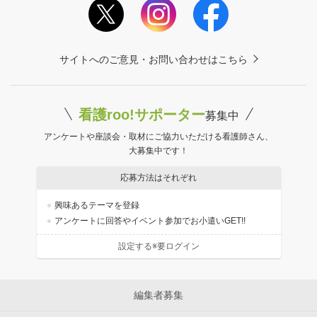
サイトへのご意見・お問い合わせはこちら
看護roo!サポーター
募集中
アンケートや座談会・取材にご協力いただける看護師さん、
大募集中です！
応募方法はそれぞれ
興味あるテーマを登録
アンケートに回答やイベント参加でお小遣いGET!!
設定する※要ログイン
編集者募集