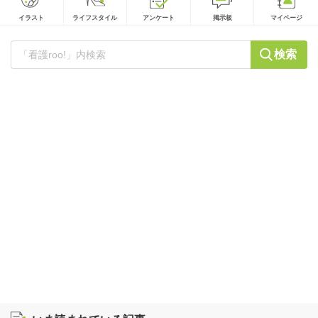
イラスト
ライフスタイル
アンケート
掲示板
マイページ
検索