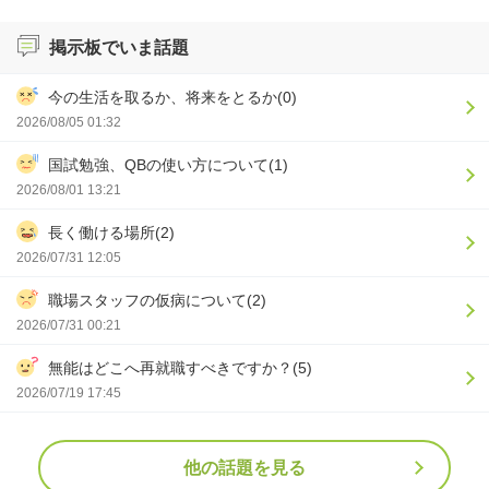
掲示板でいま話題
今の生活を取るか、将来をとるか(0)
2026/08/05 01:32
国試勉強、QBの使い方について(1)
2026/08/01 13:21
長く働ける場所(2)
2026/07/31 12:05
職場スタッフの仮病について(2)
2026/07/31 00:21
無能はどこへ再就職すべきですか？(5)
2026/07/19 17:45
他の話題を見る