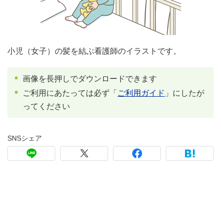
小児（女子）の髪を結ぶ看護師のイラストです。
画像を長押しでダウンロードできます
ご利用にあたっては必ず「
ご利用ガイド
」にしたが
ってください
SNSシェア