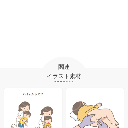
関連
イラスト素材