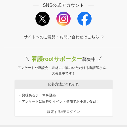
SNS公式アカウント
サイトへのご意見・お問い合わせはこちら
看護roo!サポーター
募集中
アンケートや座談会・取材にご協力いただける看護師さん、
大募集中です！
応募方法はそれぞれ
興味あるテーマを登録
アンケートに回答やイベント参加でお小遣いGET!!
設定する※要ログイン