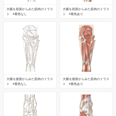
大腿を前面からみた筋肉のイラス
大腿を前面からみた筋肉のイラス
ト ※着色なし
ト ※着色あり
大腿を後面からみた筋肉のイラス
大腿を後面からみた筋肉のイラス
ト ※着色なし
ト ※着色あり