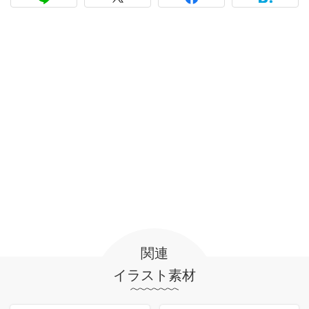
関連
イラスト素材