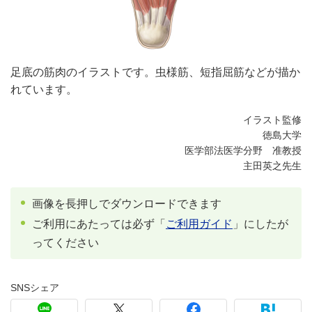
足底の筋肉のイラストです。虫様筋、短指屈筋などが描か
れています。
イラスト監修
徳島大学
医学部法医学分野 准教授
主田英之先生
画像を長押しでダウンロードできます
ご利用にあたっては必ず「
ご利用ガイド
」にしたが
ってください
SNSシェア