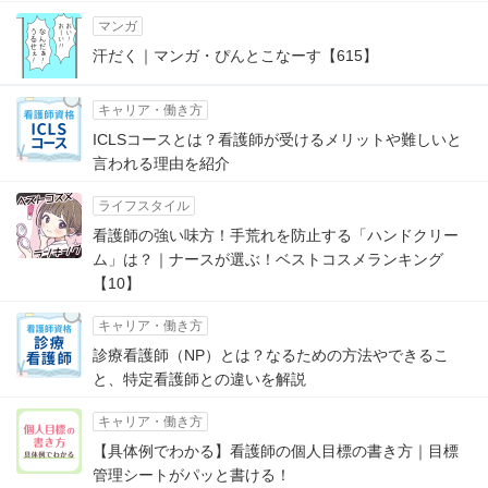
マンガ
汗だく｜マンガ・ぴんとこなーす【615】
キャリア・働き方
ICLSコースとは？看護師が受けるメリットや難しいと
言われる理由を紹介
ライフスタイル
看護師の強い味方！手荒れを防止する「ハンドクリー
ム」は？｜ナースが選ぶ！ベストコスメランキング
【10】
キャリア・働き方
診療看護師（NP）とは？なるための方法やできるこ
と、特定看護師との違いを解説
キャリア・働き方
【具体例でわかる】看護師の個人目標の書き方｜目標
管理シートがパッと書ける！