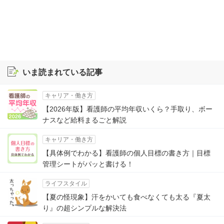
いま読まれている記事
キャリア・働き方
【2026年版】看護師の平均年収いくら？手取り、ボー
ナスなど給料まるごと解説
キャリア・働き方
【具体例でわかる】看護師の個人目標の書き方｜目標
管理シートがパッと書ける！
ライフスタイル
【夏の怪現象】汗をかいても食べなくても太る『夏太
り』の超シンプルな解決法