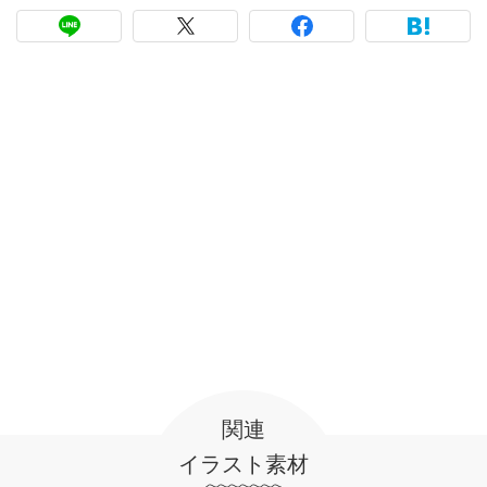
関連
イラスト素材