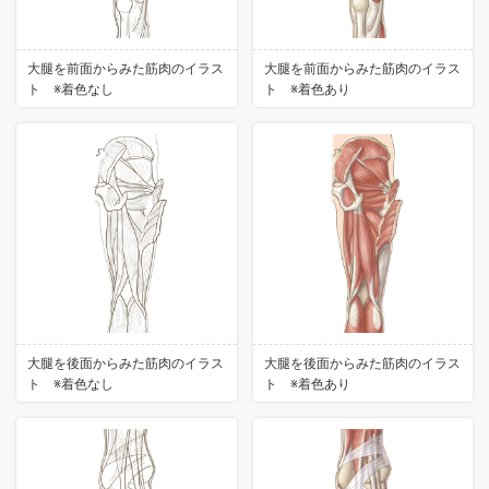
大腿を前面からみた筋肉のイラス
大腿を前面からみた筋肉のイラス
ト ※着色なし
ト ※着色あり
大腿を後面からみた筋肉のイラス
大腿を後面からみた筋肉のイラス
ト ※着色なし
ト ※着色あり