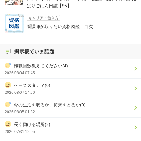
ばりごはん日誌【95】
キャリア・働き方
看護師が取りたい資格図鑑｜目次
掲示板でいま話題
転職回数教えてください(4)
2026/08/04 07:45
ケーススタディ(0)
2026/08/07 14:50
今の生活を取るか、将来をとるか(0)
2026/08/05 01:32
長く働ける場所(2)
2026/07/31 12:05