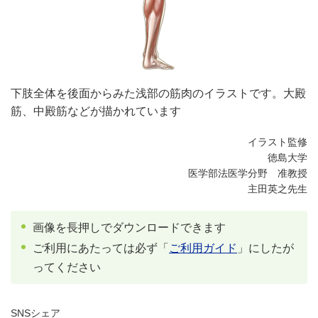
下肢全体を後面からみた浅部の筋肉のイラストです。大殿
筋、中殿筋などが描かれています
イラスト監修
徳島大学
医学部法医学分野 准教授
主田英之先生
画像を長押しでダウンロードできます
ご利用にあたっては必ず「
ご利用ガイド
」にしたが
ってください
SNSシェア