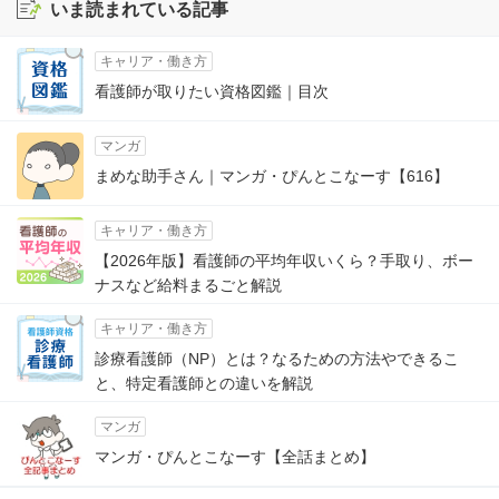
いま読まれている記事
キャリア・働き方
看護師が取りたい資格図鑑｜目次
マンガ
まめな助手さん｜マンガ・ぴんとこなーす【616】
キャリア・働き方
【2026年版】看護師の平均年収いくら？手取り、ボー
ナスなど給料まるごと解説
キャリア・働き方
診療看護師（NP）とは？なるための方法やできるこ
と、特定看護師との違いを解説
マンガ
マンガ・ぴんとこなーす【全話まとめ】