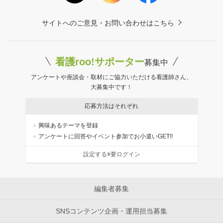
サイトへのご意見・お問い合わせはこちら
看護roo!サポーター
募集中
アンケートや座談会・取材にご協力いただける看護師さん、
大募集中です！
応募方法はそれぞれ
興味あるテーマを登録
アンケートに回答やイベント参加でお小遣いGET!!
設定する※要ログイン
編集者募集
SNSコンテンツ企画・運用担当募集