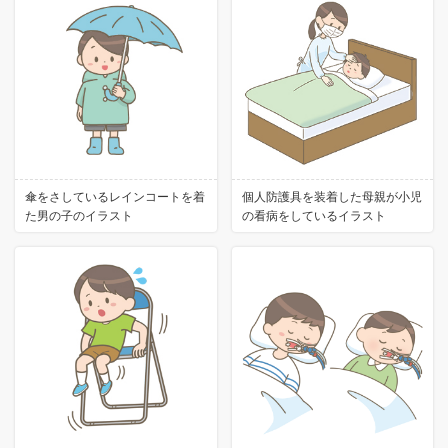
傘をさしているレインコートを着
個人防護具を装着した母親が小児
た男の子のイラスト
の看病をしているイラスト