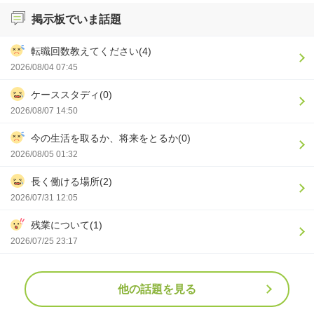
掲示板でいま話題
転職回数教えてください(4)
2026/08/04 07:45
ケーススタディ(0)
2026/08/07 14:50
今の生活を取るか、将来をとるか(0)
2026/08/05 01:32
長く働ける場所(2)
2026/07/31 12:05
残業について(1)
2026/07/25 23:17
他の話題を見る