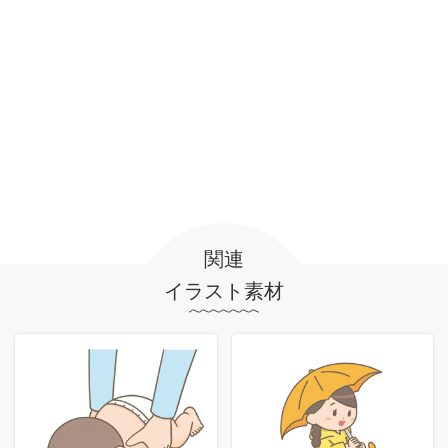
関連
イラスト素材