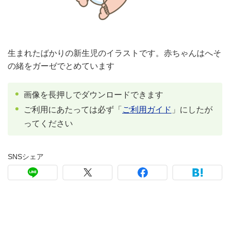
生まれたばかりの新生児のイラストです。赤ちゃんはへそ
の緒をガーゼでとめています
画像を長押しでダウンロードできます
ご利用にあたっては必ず「
ご利用ガイド
」にしたが
ってください
SNSシェア