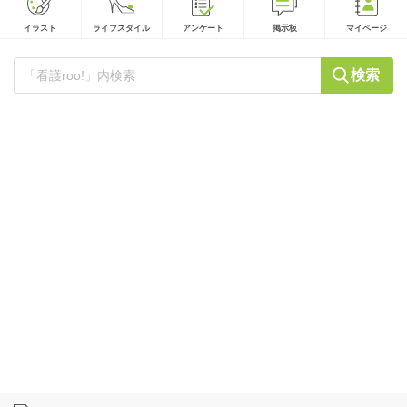
イラスト
ライフスタイル
アンケート
掲示板
マイページ
検索