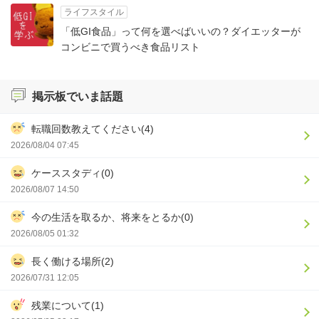
ライフスタイル
「低GI食品」って何を選べばいいの？ダイエッターが
コンビニで買うべき食品リスト
掲示板でいま話題
転職回数教えてください(4)
2026/08/04 07:45
ケーススタディ(0)
2026/08/07 14:50
今の生活を取るか、将来をとるか(0)
2026/08/05 01:32
長く働ける場所(2)
2026/07/31 12:05
残業について(1)