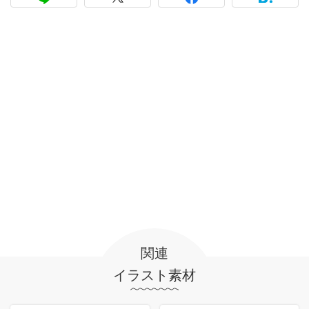
関連
イラスト素材