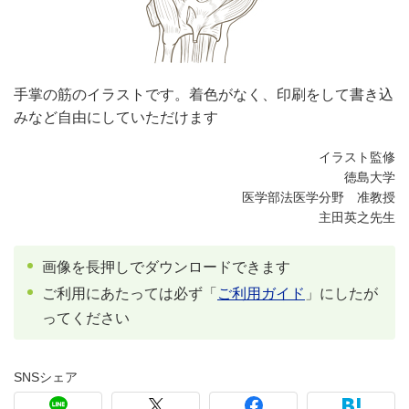
手掌の筋のイラストです。着色がなく、印刷をして書き込
みなど自由にしていただけます
イラスト監修
徳島大学
医学部法医学分野 准教授
主田英之先生
画像を長押しでダウンロードできます
ご利用にあたっては必ず「
ご利用ガイド
」にしたが
ってください
SNSシェア