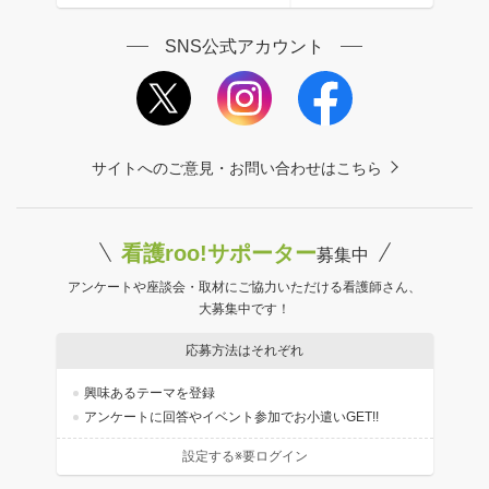
SNS公式アカウント
サイトへのご意見・お問い合わせはこちら
看護roo!サポーター
募集中
アンケートや座談会・取材にご協力いただける看護師さん、
大募集中です！
応募方法はそれぞれ
興味あるテーマを登録
アンケートに回答やイベント参加でお小遣いGET!!
設定する※要ログイン