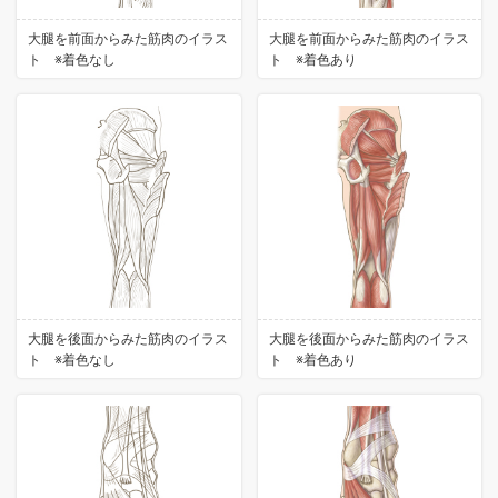
大腿を前面からみた筋肉のイラス
大腿を前面からみた筋肉のイラス
ト ※着色なし
ト ※着色あり
大腿を後面からみた筋肉のイラス
大腿を後面からみた筋肉のイラス
ト ※着色なし
ト ※着色あり