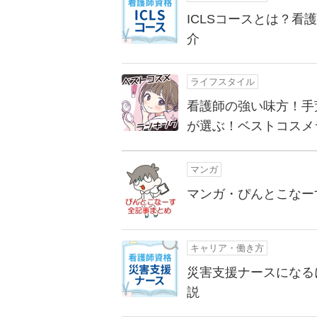
ICLSコースとは？
介
ライフスタイル
看護師の強い味方！手
が選ぶ！ベストコスメ
マンガ
マンガ・ぴんとこなー
キャリア・働き方
災害支援ナースになる
説