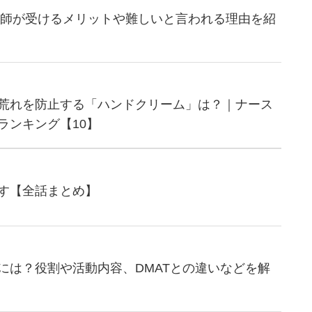
看護師が受けるメリットや難しいと言われる理由を紹
荒れを防止する「ハンドクリーム」は？｜ナース
ランキング【10】
す【全話まとめ】
には？役割や活動内容、DMATとの違いなどを解