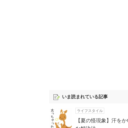
いま読まれている記事
ライフスタイル
【夏の怪現象】汗をか