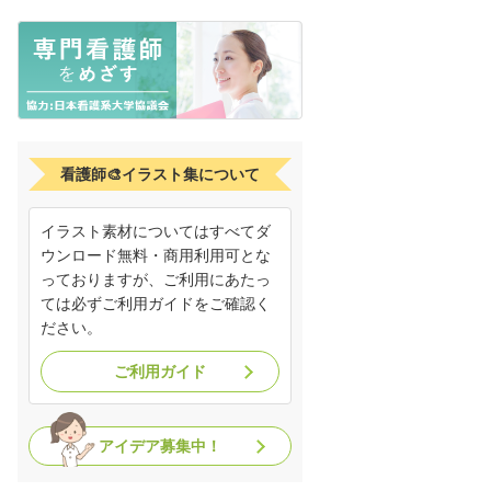
看護師🎨イラスト集について
イラスト素材についてはすべてダ
ウンロード無料・商用利用可とな
っておりますが、ご利用にあたっ
ては必ずご利用ガイドをご確認く
ださい。
ご利用ガイド
アイデア募集中！