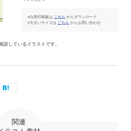
※白黒印刷版は
こちら
からダウンロード
※大きいサイズは
こちら
からお問い合わせ
相談しているイラストです。
関連