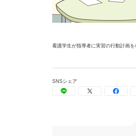
看護学生が指導者に実習の行動計画を
SNSシェア