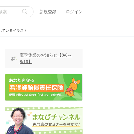
新規登録
|
ログイン
しているイラスト
夏季休業のお知らせ【8/8～
8/16】