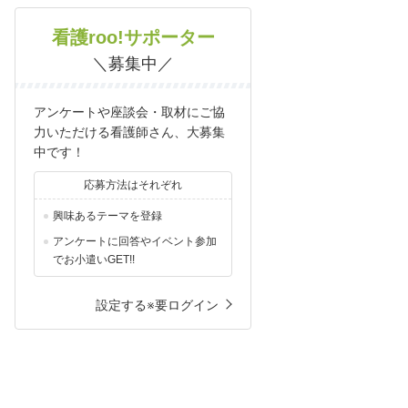
看護roo!サポーター
＼募集中／
アンケートや座談会・取材にご協
力いただける看護師さん、大募集
中です！
応募方法はそれぞれ
興味あるテーマを登録
アンケートに回答やイベント参加
でお小遣いGET!!
設定する※要ログイン