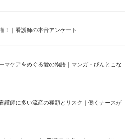
権！｜看護師の本音アンケート
ーマケアをめぐる愛の物語｜マンガ・ぴんとこな
看護師に多い流産の種類とリスク｜働くナースが