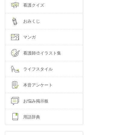
看護クイズ
おみくじ
マンガ
看護師🎨イラスト集
ライフスタイル
本音アンケート
お悩み掲示板
用語辞典