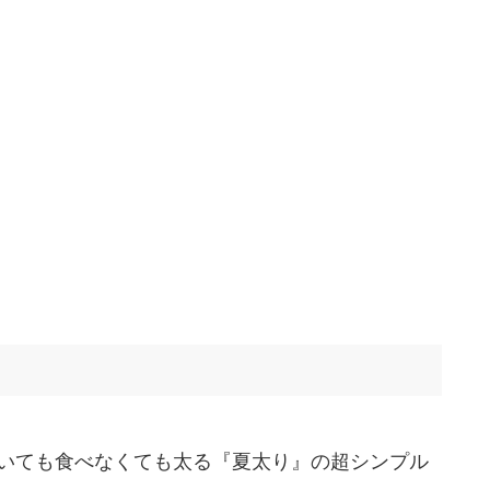
いても食べなくても太る『夏太り』の超シンプル