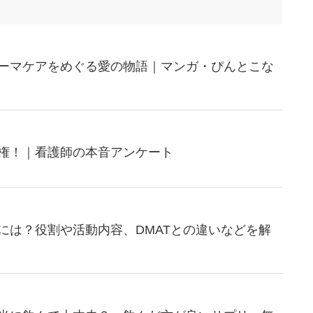
ーマケアをめぐる愛の物語｜マンガ・ぴんとこな
権！｜看護師の本音アンケート
には？役割や活動内容、DMATとの違いなどを解