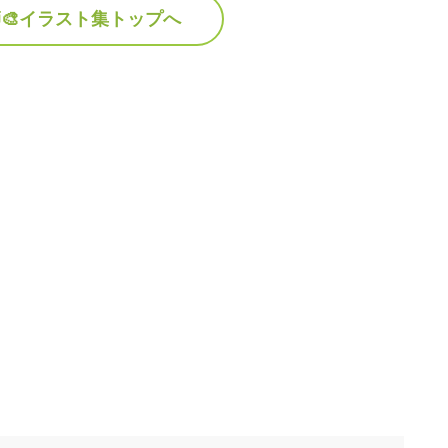
🎨イラスト集トップへ