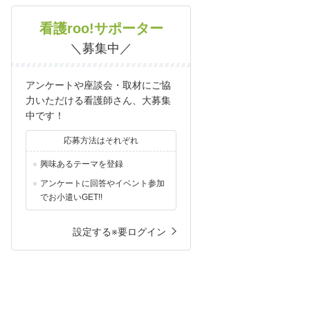
看護roo!サポーター
＼募集中／
アンケートや座談会・取材にご協
力いただける看護師さん、大募集
中です！
応募方法はそれぞれ
興味あるテーマを登録
アンケートに回答やイベント参加
でお小遣いGET!!
設定する※要ログイン