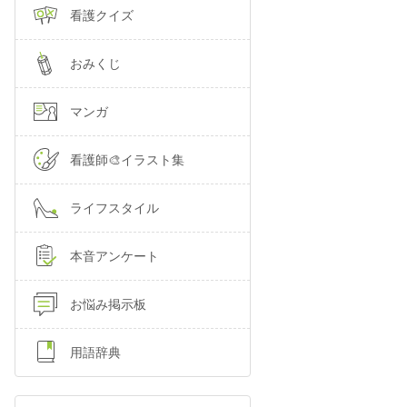
看護クイズ
おみくじ
マンガ
看護師🎨イラスト集
ライフスタイル
本音アンケート
お悩み掲示板
用語辞典