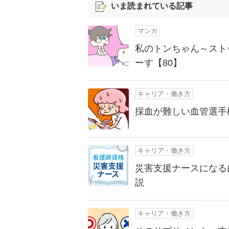
いま読まれている記事
マンガ
私のトンちゃん～スト
ーす【80】
キャリア・働き方
採血が難しい血管選手
キャリア・働き方
災害支援ナースになる
説
キャリア・働き方