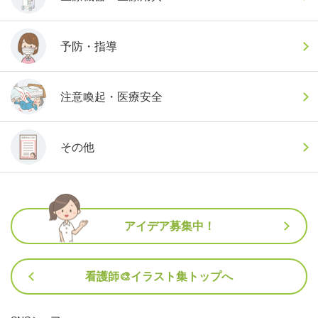
予防・指導
注意喚起・医療安全
その他
アイデア募集中！
看護師🎨イラスト集トップへ