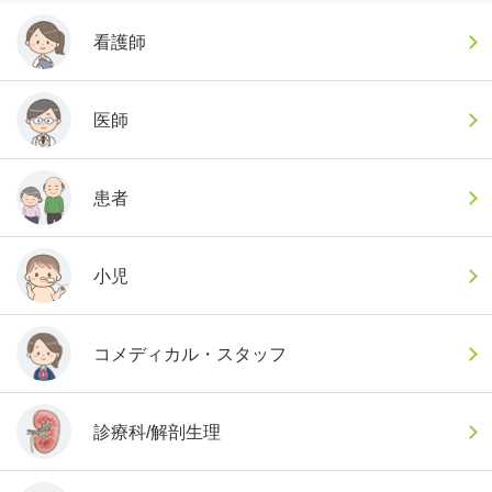
看護師
医師
患者
小児
コメディカル・スタッフ
診療科/解剖生理