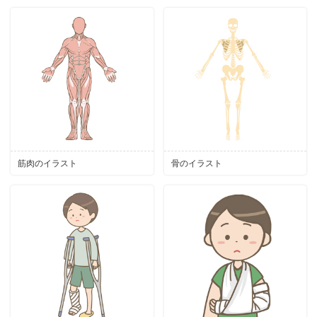
筋肉のイラスト
骨のイラスト