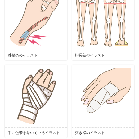
腱鞘炎のイラスト
脚長差のイラスト
手に包帯を巻いているイラスト
突き指のイラスト