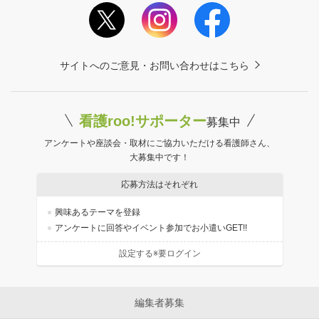
サイトへのご意見・お問い合わせはこちら
看護roo!サポーター
募集中
アンケートや座談会・取材にご協力いただける看護師さん、
大募集中です！
応募方法はそれぞれ
興味あるテーマを登録
アンケートに回答やイベント参加でお小遣いGET!!
設定する※要ログイン
編集者募集