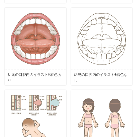
幼児の口腔内のイラスト※着色あ
幼児の口腔内のイラスト※着色な
り
し