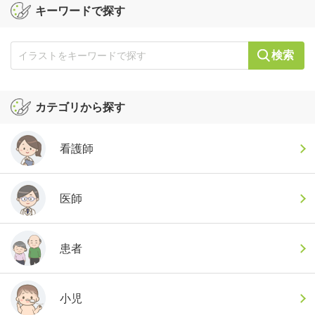
キーワードで探す
検索
カテゴリから探す
看護師
医師
患者
小児