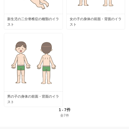
新生児の二分脊椎症の種類のイラ
女の子の身体の前面・背面のイラ
スト
スト
男の子の身体の前面・背面のイラ
スト
1
-
7件
全7件