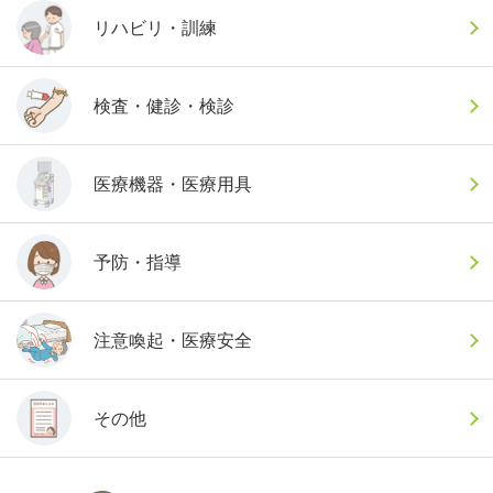
リハビリ・訓練
検査・健診・検診
医療機器・医療用具
予防・指導
注意喚起・医療安全
その他