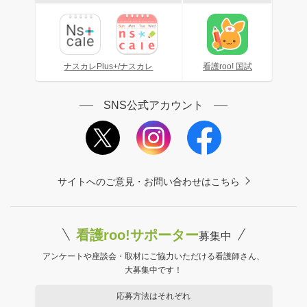
ナスカレPlus+/ナスカレ
看護roo! 国試
SNS公式アカウント
サイトへのご意見・お問い合わせはこちら
看護roo!サポーター
募集中
アンケートや座談会・取材にご協力いただける看護師さん、
大募集中です！
応募方法はそれぞれ