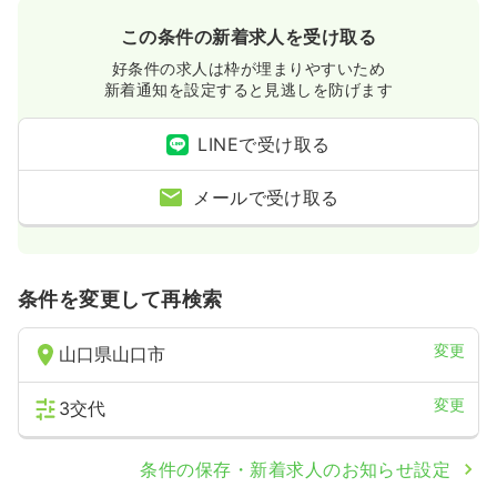
この条件の新着求人を受け取る
好条件の求人は枠が埋まりやすいため
新着通知を設定すると見逃しを防げます
LINEで受け取る
メールで受け取る
条件を変更して再検索
変更
山口県山口市
変更
3交代
条件の保存・新着求人のお知らせ設定