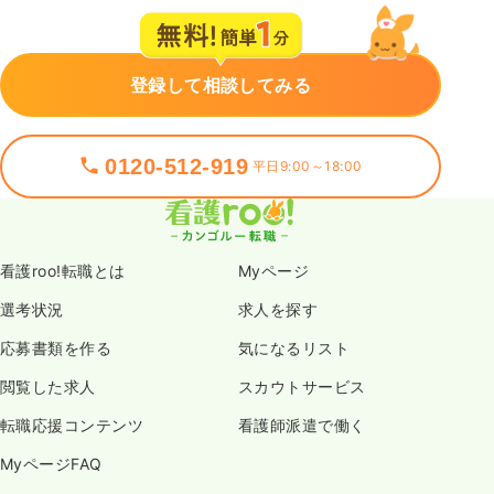
登録して相談してみる
0120-512-919
平日9:00～18:00
看護roo!転職とは
Myページ
選考状況
求人を探す
応募書類を作る
気になるリスト
閲覧した求人
スカウトサービス
転職応援コンテンツ
看護師派遣で働く
MyページFAQ