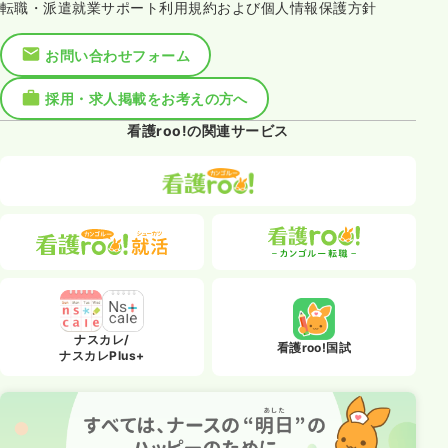
転職・派遣就業サポート利用規約および個人情報保護方針
お問い合わせフォーム
採用・求人掲載をお考えの方へ
看護roo!の関連サービス
ナスカレ/
看護roo!国試
ナスカレPlus+