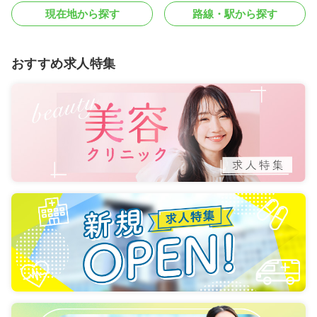
現在地から探す
路線・駅から探す
おすすめ求人特集