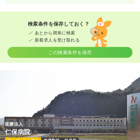
検索条件を保存しておく？
あとから簡単に検索
新着求人を受け取れる
この検索条件を保存
医療法人
仁保病院