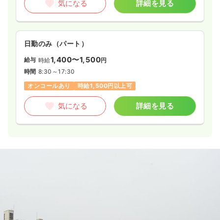
気になる
詳細を見る
日勤のみ（パート）
1,400〜1,500
給与
時給
円
時間
8:30～17:30
オンコールあり
時給1,500円以上可
気になる
詳細を見る