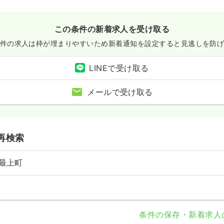
この条件の新着求人を受け取る
件の求人は枠が埋まりやすいため
新着通知を設定すると見逃しを防
LINEで受け取る
メールで受け取る
再検索
最上町
条件の保存・新着求人