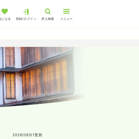
気になる
登録/ログイン
求人検索
メニュー
2026/08/01
更新