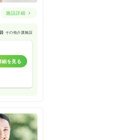
施設詳細
その他介護施設
詳細を見る