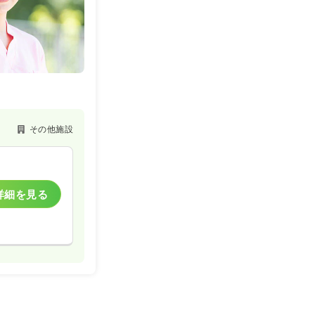
その他施設
詳細を見る