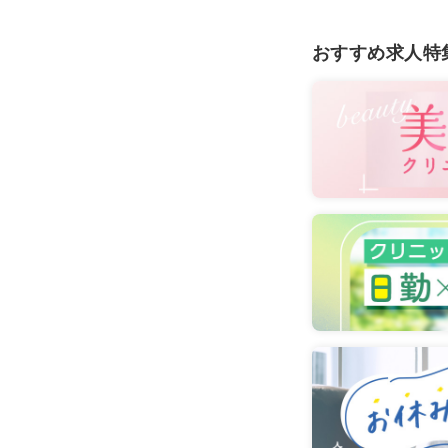
おすすめ求人特