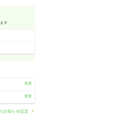
げます
変更
変更
のお知らせ設定