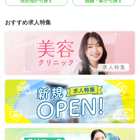
現在地から探す
路線・駅から探す
おすすめ求人特集