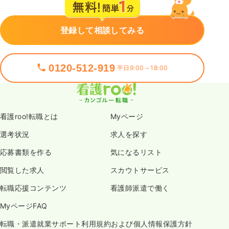
登録して相談してみる
0120-512-919
平日9:00～18:00
看護roo!転職とは
Myページ
選考状況
求人を探す
応募書類を作る
気になるリスト
閲覧した求人
スカウトサービス
転職応援コンテンツ
看護師派遣で働く
MyページFAQ
転職・派遣就業サポート利用規約および個人情報保護方針