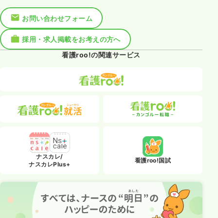
お問い合わせフォーム
採用・求人掲載をお考えの方へ
看護roo!の関連サービス
ナスカレ/
看護roo!国試
ナスカレPlus+