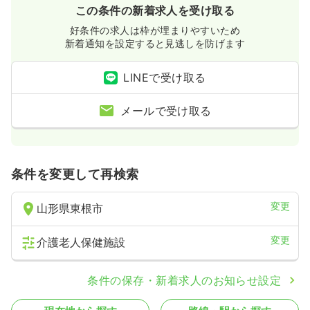
この条件の新着求人を受け取る
好条件の求人は枠が埋まりやすいため
新着通知を設定すると見逃しを防げます
LINEで受け取る
メールで受け取る
条件を変更して再検索
変更
山形県東根市
変更
介護老人保健施設
条件の保存・新着求人のお知らせ設定