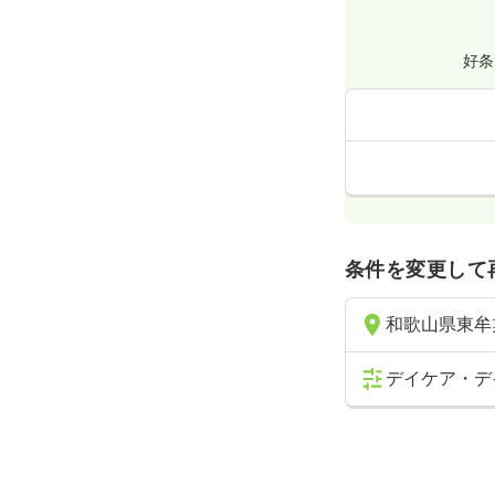
好条
条件を変更して
和歌山県東牟
デイケア・デ