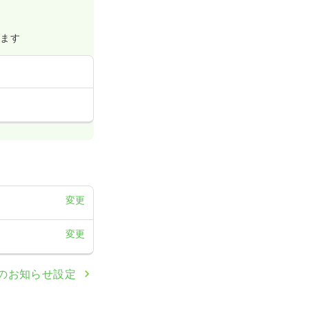
げます
変更
変更
のお知らせ設定