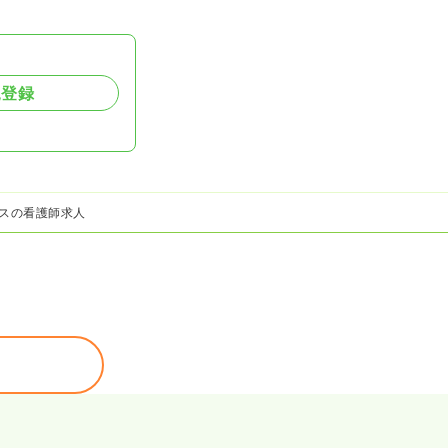
規登録
スの看護師求人