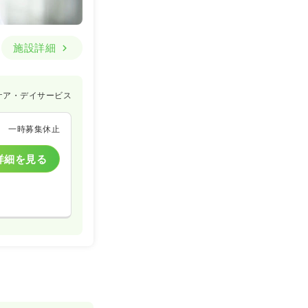
施設詳細
ケア・デイサービス
一時募集休止
詳細を見る