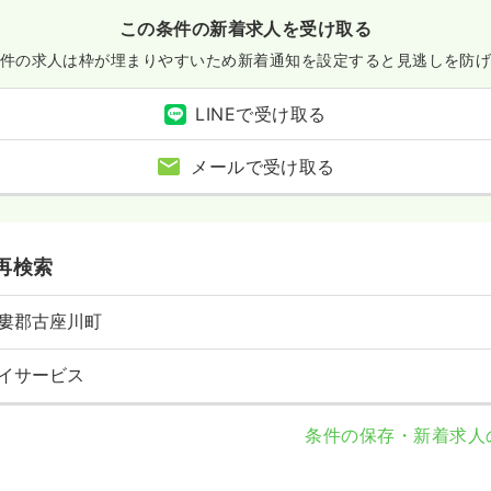
この条件の新着求人を受け取る
件の求人は枠が埋まりやすいため
新着通知を設定すると見逃しを防
LINEで受け取る
メールで受け取る
再検索
婁郡古座川町
イサービス
条件の保存・新着求人