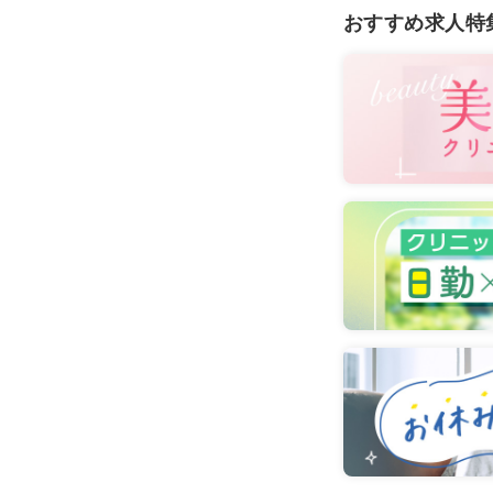
おすすめ求人特