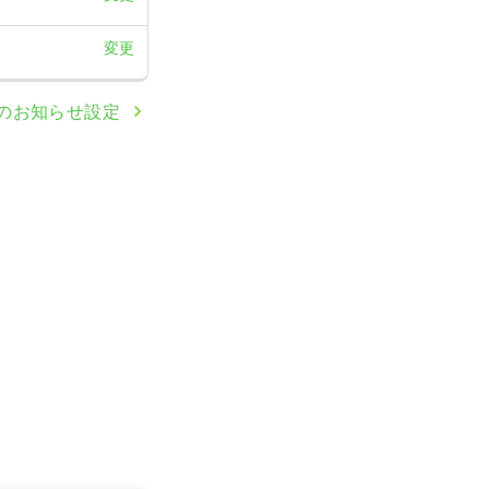
変更
のお知らせ設定