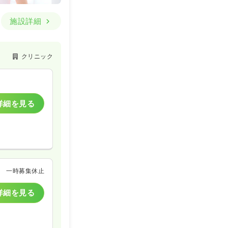
施設詳細
クリニック
詳細を見る
一時募集休止
詳細を見る