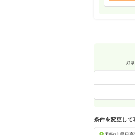
好条
条件を変更して
和歌山県日高