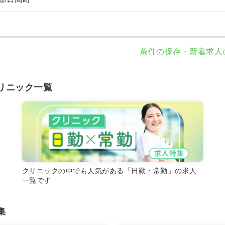
条件の保存・新着求人
リニック一覧
クリニックの中でも人気がある「日勤・常勤」の求人
一覧です
集