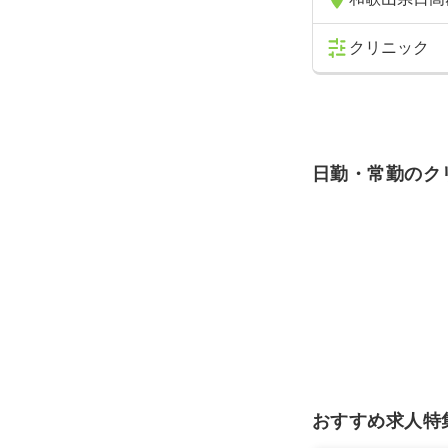
クリニック
日勤・常勤のク
おすすめ求人特