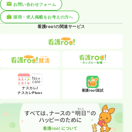
お問い合わせフォーム
採用・求人掲載をお考えの方へ
看護roo!の関連サービス
ナスカレ/
看護roo!国試
ナスカレPlus+