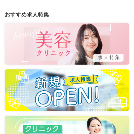
おすすめ求人特集