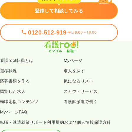
登録して相談してみる
0120-512-919
平日9:00～18:00
看護roo!転職とは
Myページ
選考状況
求人を探す
応募書類を作る
気になるリスト
閲覧した求人
スカウトサービス
転職応援コンテンツ
看護師派遣で働く
MyページFAQ
転職・派遣就業サポート利用規約および個人情報保護方針