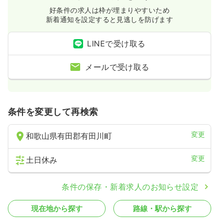
好条件の求人は枠が埋まりやすいため
新着通知を設定すると見逃しを防げます
LINEで受け取る
メールで受け取る
条件を変更して再検索
変更
和歌山県有田郡有田川町
変更
土日休み
条件の保存・新着求人のお知らせ設定
現在地から探す
路線・駅から探す