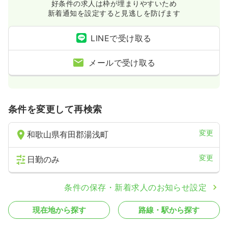
好条件の求人は枠が埋まりやすいため
新着通知を設定すると見逃しを防げます
LINEで受け取る
メールで受け取る
条件を変更して再検索
変更
和歌山県有田郡湯浅町
変更
日勤のみ
条件の保存・新着求人のお知らせ設定
現在地から探す
路線・駅から探す