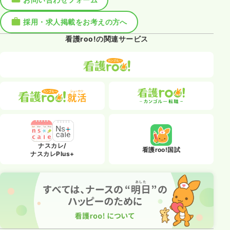
採用・求人掲載をお考えの方へ
看護roo!の関連サービス
ナスカレ/
看護roo!国試
ナスカレPlus+