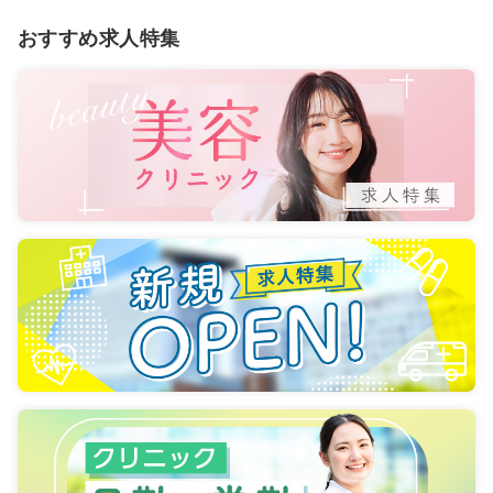
おすすめ求人特集