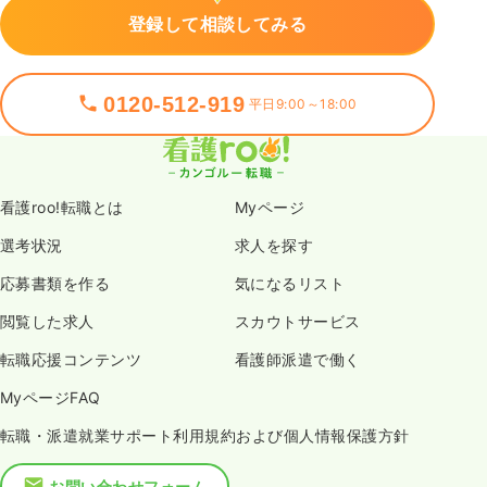
登録して相談してみる
0120-512-919
平日9:00～18:00
看護roo!転職とは
Myページ
選考状況
求人を探す
応募書類を作る
気になるリスト
閲覧した求人
スカウトサービス
転職応援コンテンツ
看護師派遣で働く
MyページFAQ
転職・派遣就業サポート利用規約および個人情報保護方針
お問い合わせフォーム