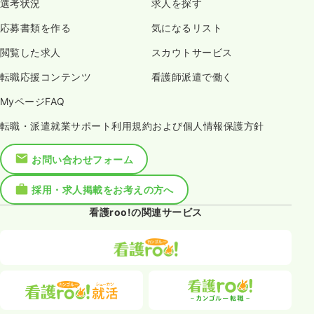
選考状況
求人を探す
応募書類を作る
気になるリスト
閲覧した求人
スカウトサービス
転職応援コンテンツ
看護師派遣で働く
MyページFAQ
転職・派遣就業サポート利用規約および個人情報保護方針
お問い合わせフォーム
採用・求人掲載をお考えの方へ
看護roo!の関連サービス