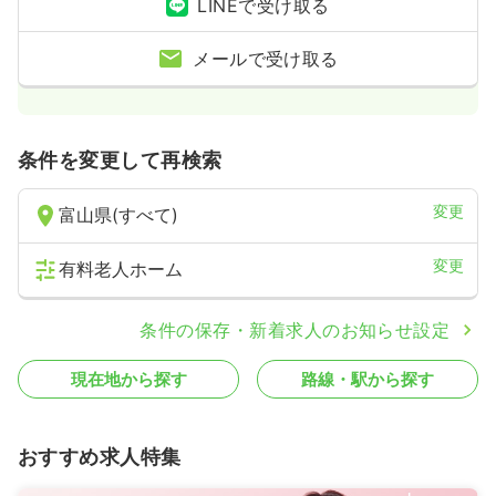
LINEで受け取る
メールで受け取る
条件を変更して再検索
変更
富山県(すべて)
変更
有料老人ホーム
条件の保存・新着求人のお知らせ設定
現在地から探す
路線・駅から探す
おすすめ求人特集