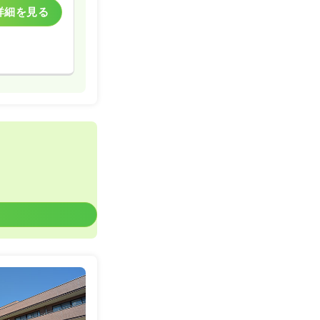
詳細を見る