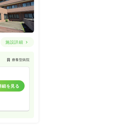
施設詳細
療養型病院
詳細を見る