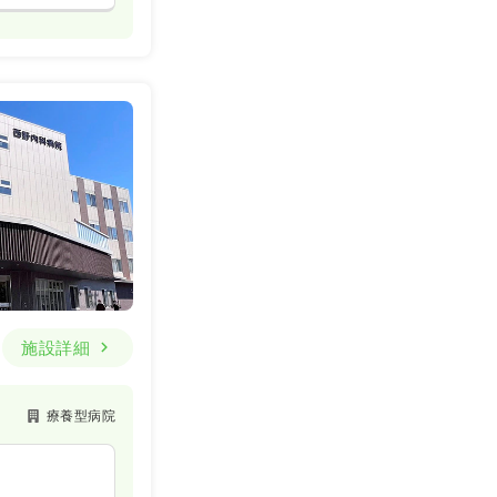
施設詳細
療養型病院