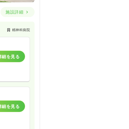
施設詳細
精神科病院
詳細を見る
詳細を見る