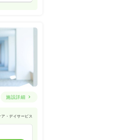
施設詳細
ケア・デイサービス