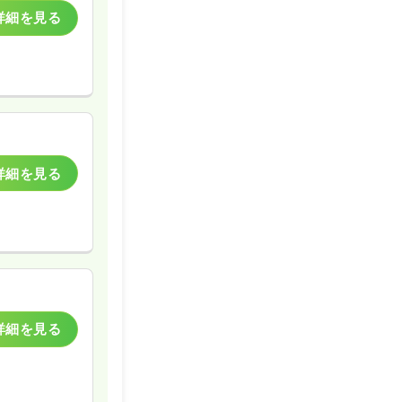
詳細を見る
詳細を見る
詳細を見る