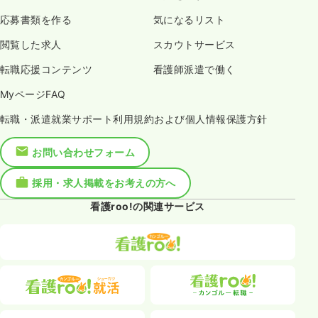
応募書類を作る
気になるリスト
閲覧した求人
スカウトサービス
転職応援コンテンツ
看護師派遣で働く
MyページFAQ
転職・派遣就業サポート利用規約および個人情報保護方針
お問い合わせフォーム
採用・求人掲載をお考えの方へ
看護roo!の関連サービス