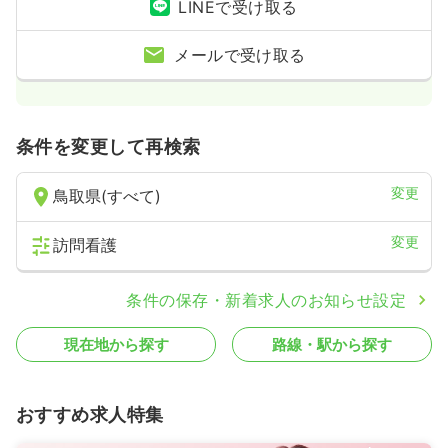
LINEで受け取る
メールで受け取る
条件を変更して再検索
変更
鳥取県(すべて)
変更
訪問看護
条件の保存・新着求人のお知らせ設定
現在地から探す
路線・駅から探す
おすすめ求人特集