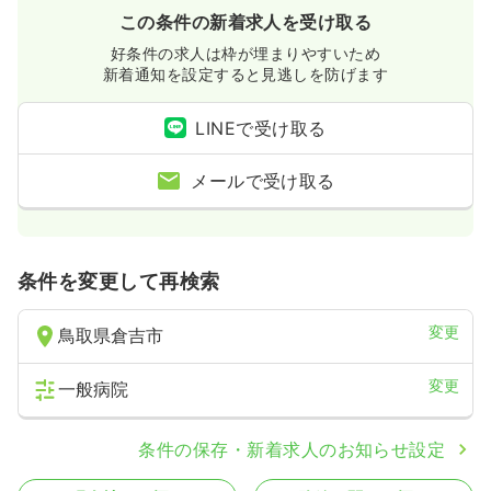
この条件の新着求人を受け取る
好条件の求人は枠が埋まりやすいため
新着通知を設定すると見逃しを防げます
LINEで受け取る
メールで受け取る
条件を変更して再検索
変更
鳥取県倉吉市
変更
一般病院
条件の保存・新着求人のお知らせ設定