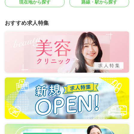
現在地から探す
路線・駅から探す
おすすめ求人特集