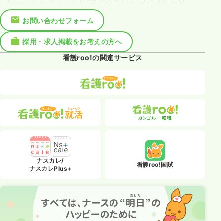
お問い合わせフォーム
採用・求人掲載をお考えの方へ
看護roo!の関連サービス
ナスカレ/
看護roo!国試
ナスカレPlus+