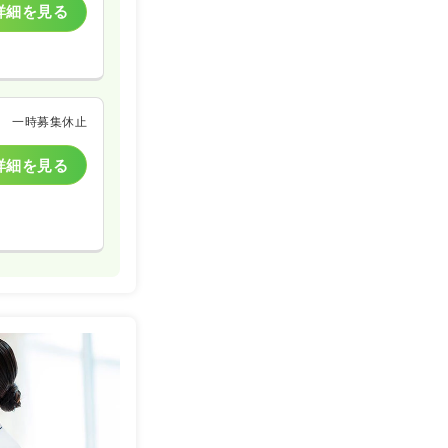
詳細を見る
一時募集休止
詳細を見る