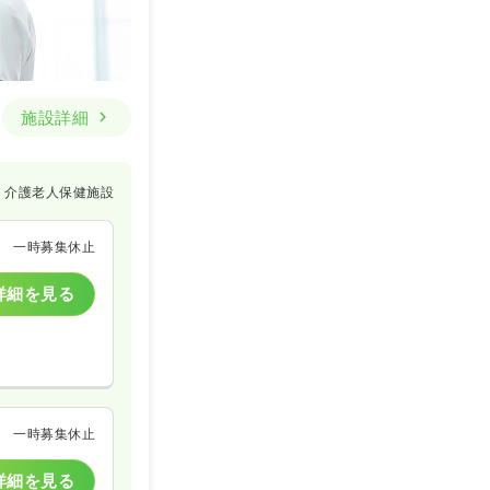
施設詳細
介護老人保健施設
一時募集休止
詳細を見る
一時募集休止
詳細を見る