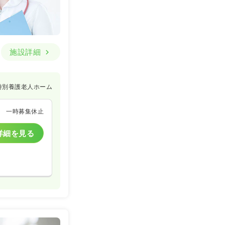
施設詳細
特別養護老人ホーム
一時募集休止
詳細を見る