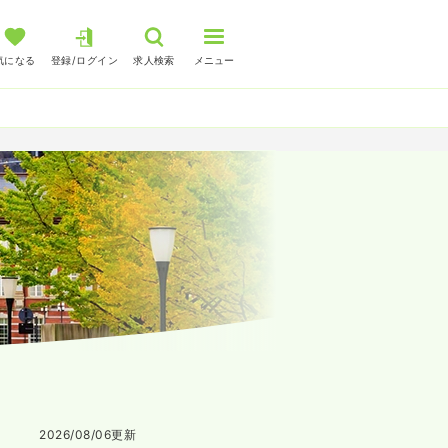
気になる
登録/ログイン
求人検索
メニュー
2026/08/06
更新