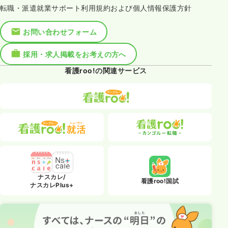
転職・派遣就業サポート利用規約および個人情報保護方針
お問い合わせフォーム
採用・求人掲載をお考えの方へ
看護roo!の関連サービス
ナスカレ/
看護roo!国試
ナスカレPlus+