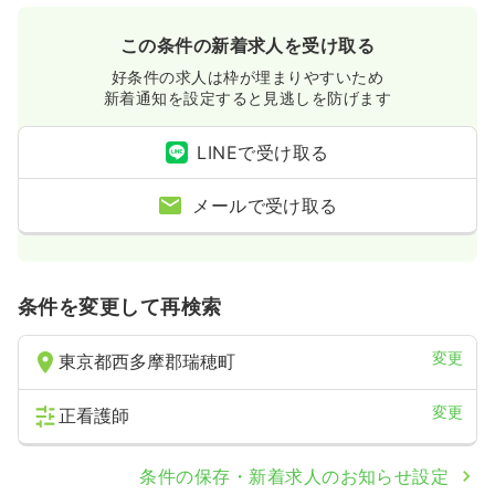
この条件の新着求人を受け取る
好条件の求人は枠が埋まりやすいため
新着通知を設定すると見逃しを防げます
LINEで受け取る
メールで受け取る
条件を変更して再検索
変更
東京都西多摩郡瑞穂町
変更
正看護師
条件の保存・新着求人のお知らせ設定