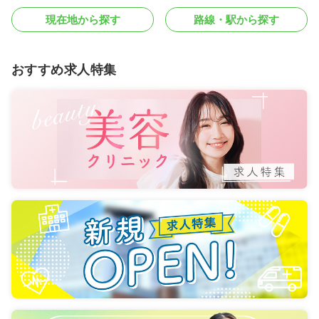
現在地から探す
路線・駅から探す
おすすめ求人特集