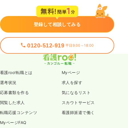
登録して相談してみる
0120-512-919
平日9:00～18:00
看護roo!転職とは
Myページ
選考状況
求人を探す
応募書類を作る
気になるリスト
閲覧した求人
スカウトサービス
転職応援コンテンツ
看護師派遣で働く
MyページFAQ