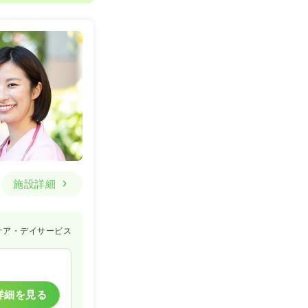
施設詳細
ケア・デイサービス
詳細を見る