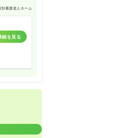
特別養護老人ホーム
詳細を見る