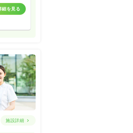
詳細を見る
施設詳細