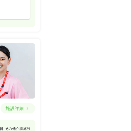
施設詳細
その他介護施設