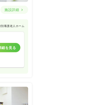
施設詳細
特別養護老人ホーム
詳細を見る