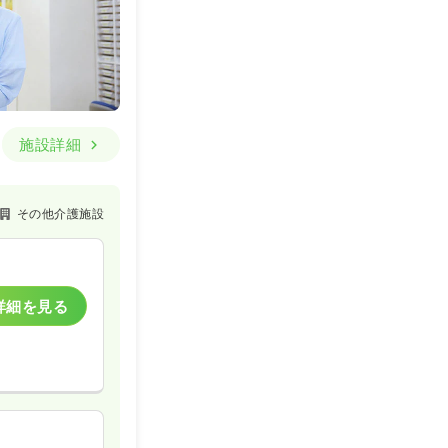
施設詳細
その他介護施設
詳細を見る