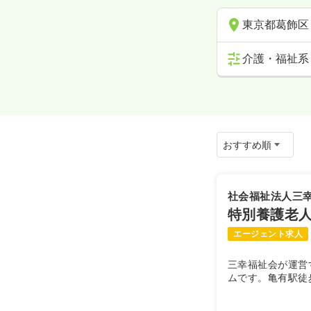
東京都葛飾区
介護・福祉系
社会福祉法人三
特別養護老人
エージェント求人
三幸福祉会が運営
ムです。亀有駅徒