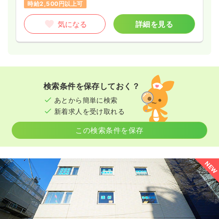
時給2,500円以上可
気になる
詳細を見る
検索条件を保存しておく？
あとから簡単に検索
新着求人を受け取れる
この検索条件を保存
NEW