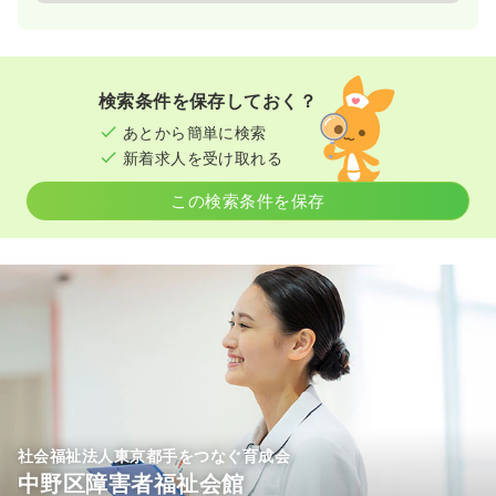
検索条件を保存しておく？
あとから簡単に検索
新着求人を受け取れる
この検索条件を保存
社会福祉法人東京都手をつなぐ育成会
中野区障害者福祉会館