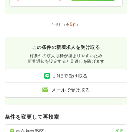
5
1~5件（全
件）
この条件の新着求人を受け取る
好条件の求人は枠が埋まりやすいため
新着通知を設定すると見逃しを防げます
LINEで受け取る
メールで受け取る
条件を変更して再検索
変更
東京都中野区