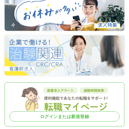
ログインまたは新規登録