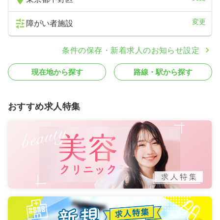
変更
障がい者施設
条件の保存・新着求人のお知らせ設定
現在地から探す
路線・駅から探す
おすすめ求人特集