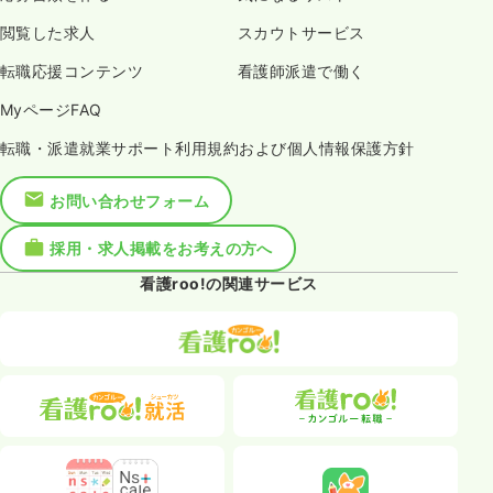
閲覧した求人
スカウトサービス
転職応援コンテンツ
看護師派遣で働く
MyページFAQ
転職・派遣就業サポート利用規約および個人情報保護方針
お問い合わせフォーム
採用・求人掲載をお考えの方へ
看護roo!の関連サービス