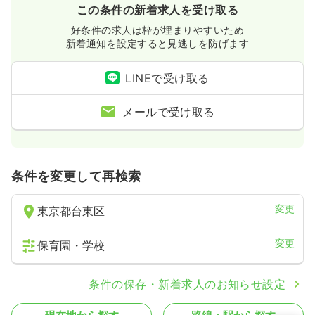
この条件の新着求人を受け取る
好条件の求人は枠が埋まりやすいため
新着通知を設定すると見逃しを防げます
LINEで受け取る
メールで受け取る
条件を変更して再検索
変更
東京都台東区
変更
保育園・学校
条件の保存・新着求人のお知らせ設定