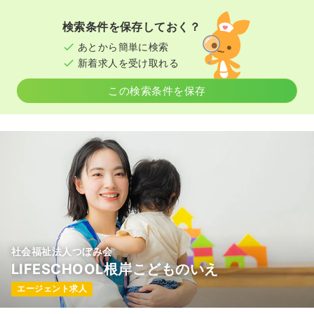
検索条件を保存しておく？
あとから簡単に検索
新着求人を受け取れる
この検索条件を保存
社会福祉法人つぼみ会
LIFESCHOOL根岸こどものいえ
エージェント求人