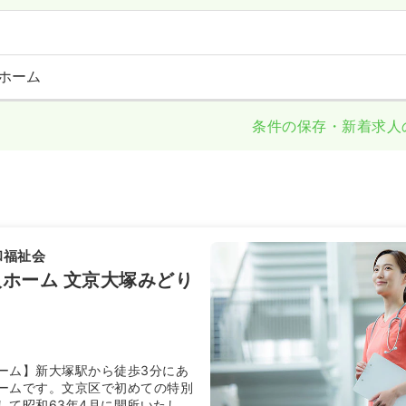
ホーム
条件の保存・新着求人
和福祉会
ホーム 文京大塚みどり
ーム】新大塚駅から徒歩3分にあ
ームです。文京区で初めての特別
して昭和63年4月に開所いたしま