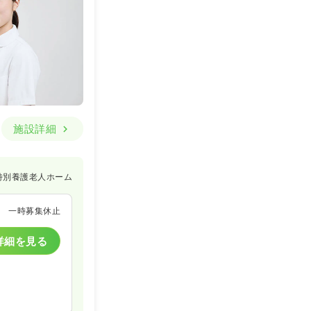
施設詳細
特別養護老人ホーム
一時募集休止
詳細を見る