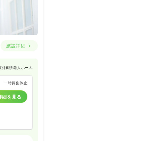
施設詳細
特別養護老人ホーム
一時募集休止
詳細を見る
特別養護老人ホーム