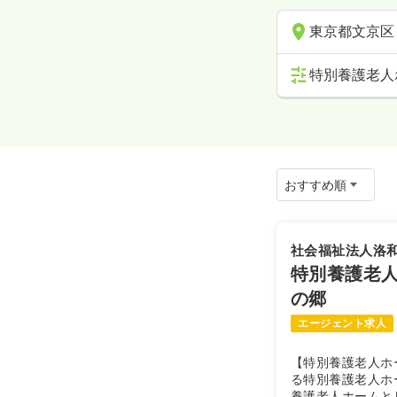
東京都文京区
特別養護老人
社会福祉法人洛
特別養護老人
の郷
エージェント求人
【特別養護老人ホ
る特別養護老人ホ
養護老人ホームと