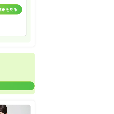
詳細を見る