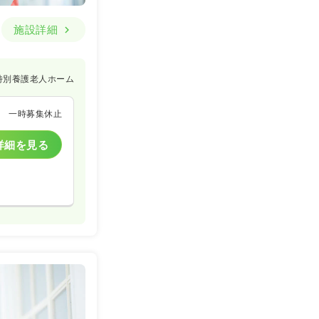
施設詳細
特別養護老人ホーム
一時募集休止
詳細を見る