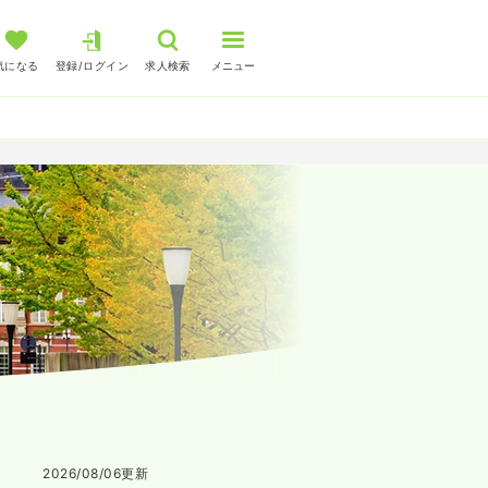
気になる
登録/ログイン
求人検索
メニュー
2026/08/06
更新