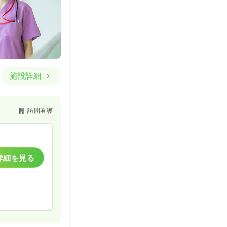
施設詳細
訪問看護
詳細を見る