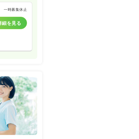
一時募集休止
詳細を見る