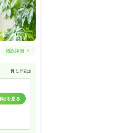
施設詳細
訪問看護
詳細を見る