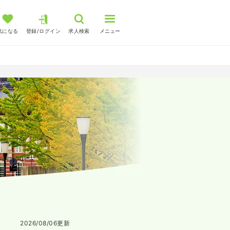
気になる
登録/ログイン
求人検索
メニュー
2026/08/06
更新