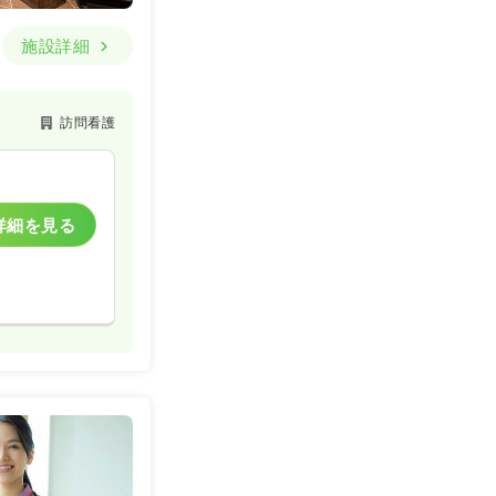
施設詳細
訪問看護
詳細を見る