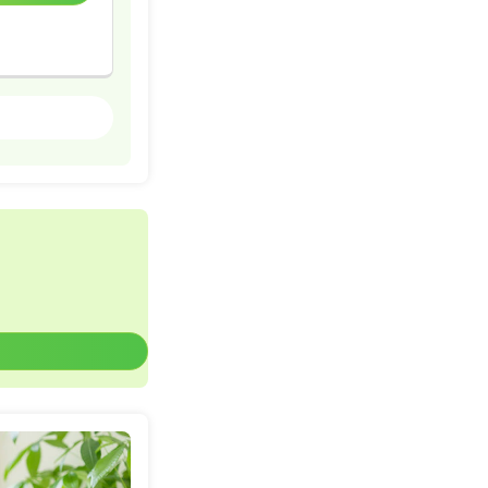
訪問看護
詳細を見る