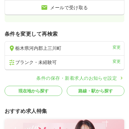
メールで受け取る
条件を変更して再検索
変更
栃木県河内郡上三川町
変更
ブランク・未経験可
条件の保存・新着求人のお知らせ設定
現在地から探す
路線・駅から探す
おすすめ求人特集