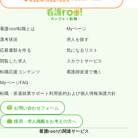
看護roo!転職とは
Myページ
選考状況
求人を探す
応募書類を作る
気になるリスト
閲覧した求人
スカウトサービス
転職応援コンテンツ
看護師派遣で働く
MyページFAQ
転職・派遣就業サポート利用規約および個人情報保護方針
お問い合わせフォーム
採用・求人掲載をお考えの方へ
看護roo!の関連サービス