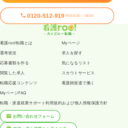
0120-512-919
平日9:00～18:00
看護roo!転職とは
Myページ
選考状況
求人を探す
応募書類を作る
気になるリスト
閲覧した求人
スカウトサービス
転職応援コンテンツ
看護師派遣で働く
MyページFAQ
転職・派遣就業サポート利用規約および個人情報保護方針
お問い合わせフォーム