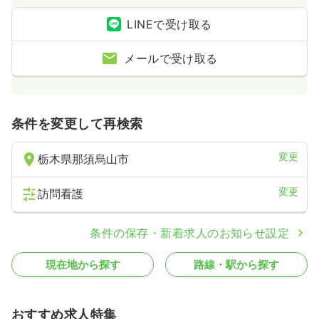
LINEで受け取る
メールで受け取る
条件を変更して再検索
変更
栃木県那須烏山市
変更
訪問看護
条件の保存・新着求人のお知らせ設定
現在地から探す
路線・駅から探す
おすすめ求人特集