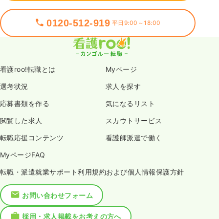
0120-512-919
平日9:00～18:00
看護roo!転職とは
Myページ
選考状況
求人を探す
応募書類を作る
気になるリスト
閲覧した求人
スカウトサービス
転職応援コンテンツ
看護師派遣で働く
MyページFAQ
転職・派遣就業サポート利用規約および個人情報保護方針
お問い合わせフォーム
採用・求人掲載をお考えの方へ