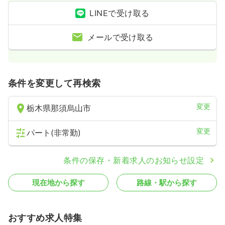
LINEで受け取る
メールで受け取る
条件を変更して再検索
変更
栃木県那須烏山市
変更
パート(非常勤)
条件の保存・新着求人のお知らせ設定
現在地から探す
路線・駅から探す
おすすめ求人特集