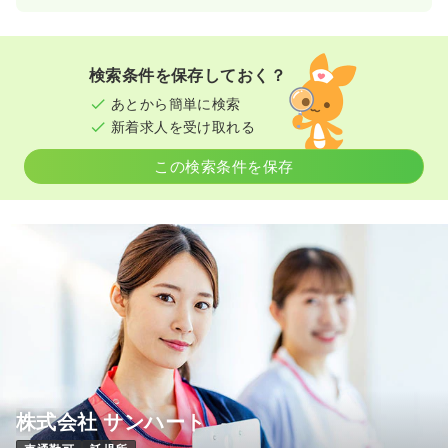
検索条件を保存しておく？
あとから簡単に検索
新着求人を受け取れる
この検索条件を保存
株式会社 サンハート