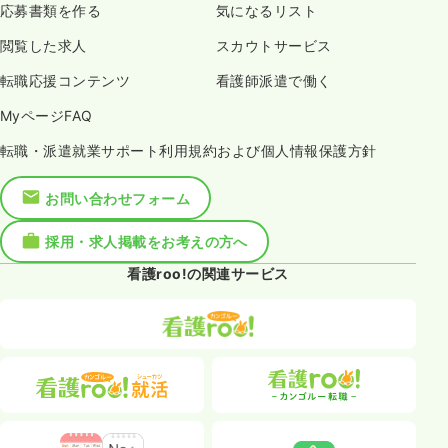
応募書類を作る
気になるリスト
閲覧した求人
スカウトサービス
転職応援コンテンツ
看護師派遣で働く
MyページFAQ
転職・派遣就業サポート利用規約および個人情報保護方針
お問い合わせフォーム
採用・求人掲載をお考えの方へ
看護roo!の関連サービス