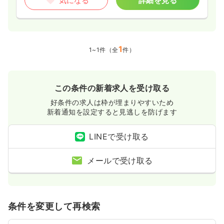
気になる
詳細を見る
1
1~1件（全
件）
この条件の新着求人を受け取る
好条件の求人は枠が埋まりやすいため
新着通知を設定すると見逃しを防げます
LINEで受け取る
メールで受け取る
条件を変更して再検索