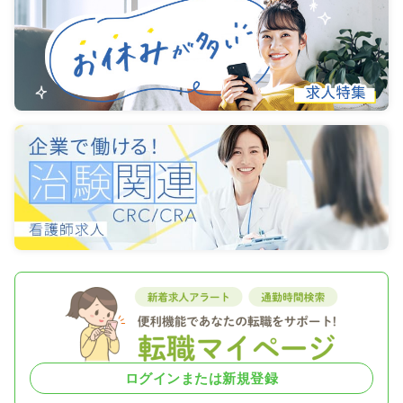
ログインまたは新規登録