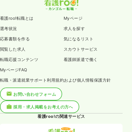
看護roo!転職とは
Myページ
選考状況
求人を探す
応募書類を作る
気になるリスト
閲覧した求人
スカウトサービス
転職応援コンテンツ
看護師派遣で働く
MyページFAQ
転職・派遣就業サポート利用規約および個人情報保護方針
お問い合わせフォーム
採用・求人掲載をお考えの方へ
看護roo!の関連サービス