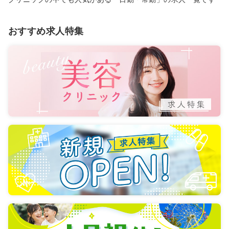
おすすめ求人特集