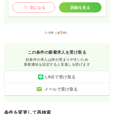
気になる
詳細を見る
5
1~5件（全
件）
この条件の新着求人を受け取る
好条件の求人は枠が埋まりやすいため
新着通知を設定すると見逃しを防げます
LINEで受け取る
メールで受け取る
条件を変更して再検索