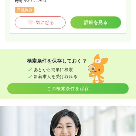
時間
8:30～17:00
日祝休み
気になる
詳細を見る
検索条件を保存しておく？
あとから簡単に検索
新着求人を受け取れる
この検索条件を保存