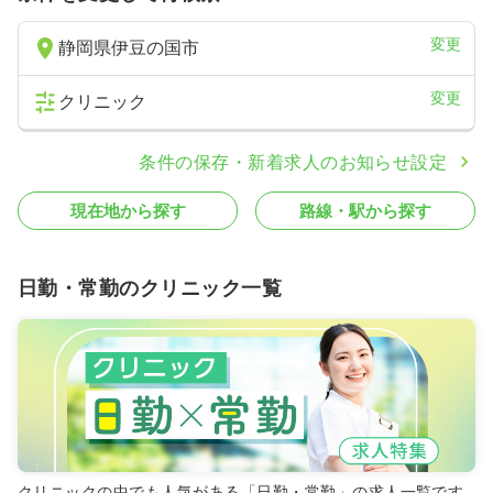
変更
静岡県伊豆の国市
変更
クリニック
条件の保存・新着求人のお知らせ設定
現在地から探す
路線・駅から探す
日勤・常勤のクリニック一覧
クリニックの中でも人気がある「日勤・常勤」の求人一覧です