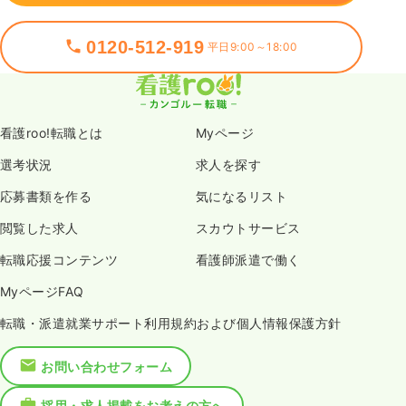
0120-512-919
平日9:00～18:00
看護roo!転職とは
Myページ
選考状況
求人を探す
応募書類を作る
気になるリスト
閲覧した求人
スカウトサービス
転職応援コンテンツ
看護師派遣で働く
MyページFAQ
転職・派遣就業サポート利用規約および個人情報保護方針
お問い合わせフォーム
採用・求人掲載をお考えの方へ