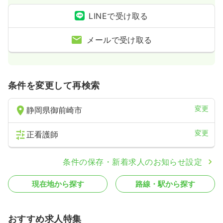
LINEで受け取る
メールで受け取る
条件を変更して再検索
変更
静岡県御前崎市
変更
正看護師
条件の保存・新着求人のお知らせ設定
現在地から探す
路線・駅から探す
おすすめ求人特集