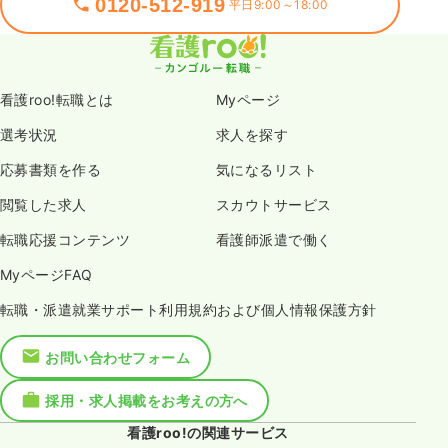
0120-512-919
平日9:00～18:00
看護roo!転職とは
Myページ
選考状況
求人を探す
応募書類を作る
気になるリスト
閲覧した求人
スカウトサービス
転職応援コンテンツ
看護師派遣で働く
MyページFAQ
転職・派遣就業サポート利用規約および個人情報保護方針
お問い合わせフォーム
採用・求人掲載をお考えの方へ
看護roo!の関連サービス