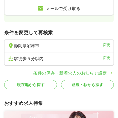
メールで受け取る
条件を変更して再検索
変更
静岡県沼津市
変更
駅徒歩５分以内
条件の保存・新着求人のお知らせ設定
現在地から探す
路線・駅から探す
おすすめ求人特集