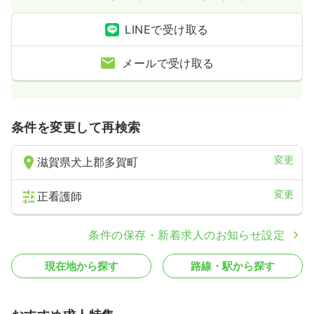
LINEで受け取る
メールで受け取る
条件を変更して再検索
変更
滋賀県犬上郡多賀町
変更
正看護師
条件の保存・新着求人のお知らせ設定
現在地から探す
路線・駅から探す