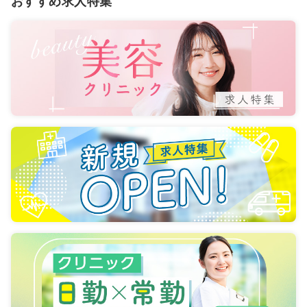
おすすめ求人特集