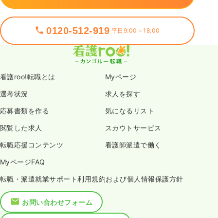
0120-512-919
平日9:00～18:00
看護roo!転職とは
Myページ
選考状況
求人を探す
応募書類を作る
気になるリスト
閲覧した求人
スカウトサービス
転職応援コンテンツ
看護師派遣で働く
MyページFAQ
転職・派遣就業サポート利用規約および個人情報保護方針
お問い合わせフォーム