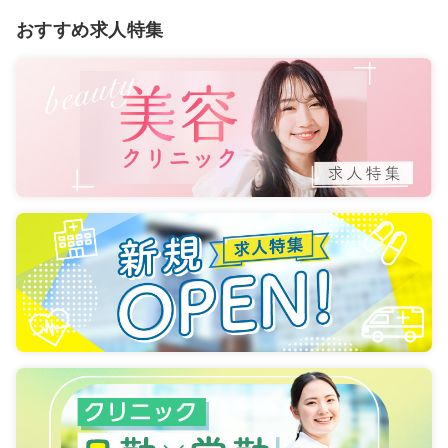
おすすめ求人特集