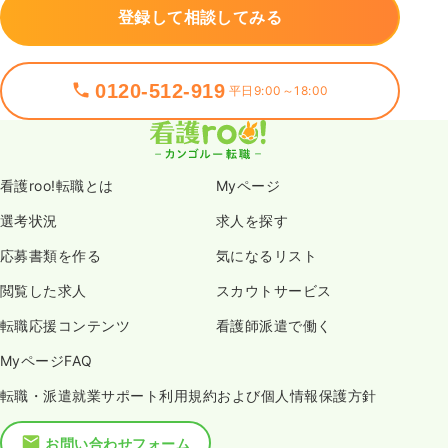
登録して相談してみる
0120-512-919
平日9:00～18:00
看護roo!転職とは
Myページ
選考状況
求人を探す
応募書類を作る
気になるリスト
閲覧した求人
スカウトサービス
転職応援コンテンツ
看護師派遣で働く
MyページFAQ
転職・派遣就業サポート利用規約および個人情報保護方針
お問い合わせフォーム