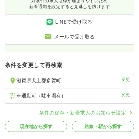
気になる
詳細を見る
好条件の求人は枠が埋まりやすいため
新着通知を設定すると見逃しを防げます
LINEで受け取る
メールで受け取る
条件を変更して再検索
変更
滋賀県犬上郡多賀町
変更
車通勤可（駐車場有）
条件の保存・新着求人のお知らせ設定
現在地から探す
路線・駅から探す